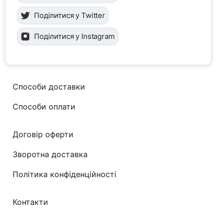
Поділитися у Twitter
Поділитися у Instagram
Способи доставки
Способи оплати
Договір оферти
Зворотна доставка
Політика конфіденційності
Контакти