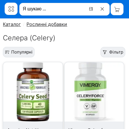
Каталог
Рослинні добавки
Селера (Celery)
Популярні
Фільтр