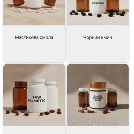
Мастикова смола
Чорний кмин