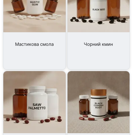
Мастикова смола
Чорний кмин