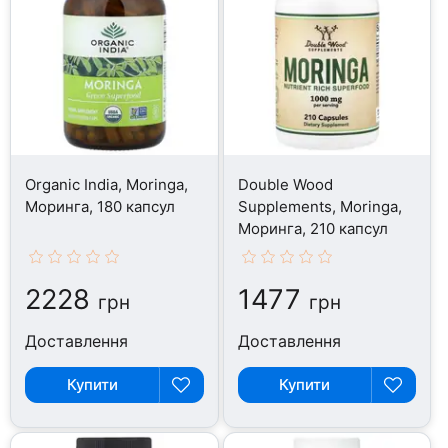
Organic India, Moringa,
Double Wood
Моринга, 180 капсул
Supplements, Moringa,
Моринга, 210 капсул
2228
1477
грн
грн
Доставлення
Доставлення
Купити
Купити