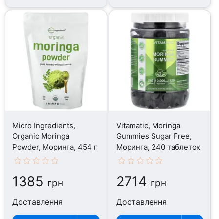
Micro Ingredients,
Vitamatic, Moringa
Organic Moringa
Gummies Sugar Free,
Powder, Моринга, 454 г
Моринга, 240 таблеток
1385
2714
грн
грн
Доставлення
Доставлення