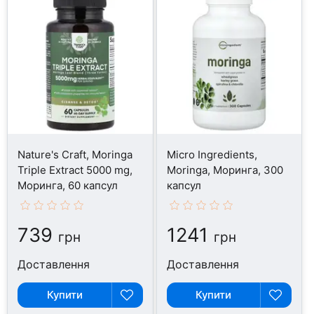
Nature's Craft, Moringa
Micro Ingredients,
Triple Extract 5000 mg,
Moringa, Моринга, 300
Моринга, 60 капсул
капсул
739
1241
грн
грн
Доставлення
Доставлення
Купити
Купити