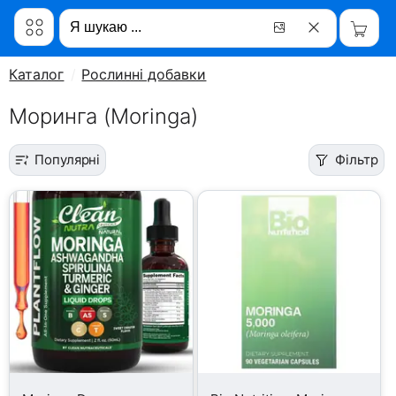
Каталог
Рослинні добавки
Моринга (Moringa)
Популярні
Фільтр