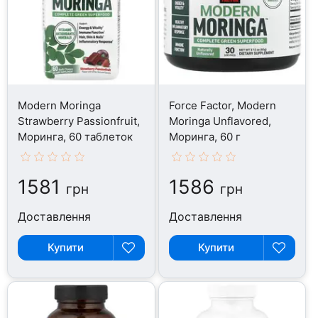
Modern Moringa
Force Factor, Modern
Strawberry Passionfruit,
Moringa Unflavored,
Моринга, 60 таблеток
Моринга, 60 г
1581
1586
грн
грн
Доставлення
Доставлення
Купити
Купити