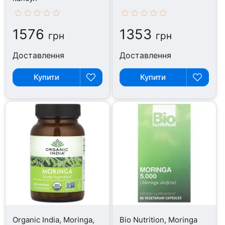
1576
1353
грн
грн
Доставлення
Доставлення
Купити
Купити
Organic India, Moringa,
Bio Nutrition, Moringa