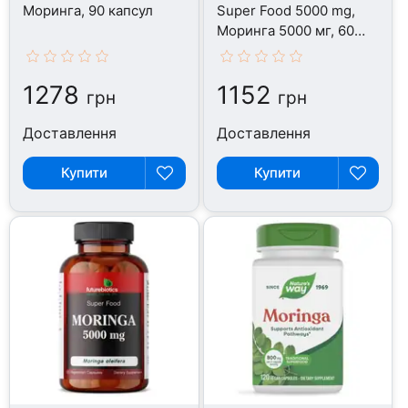
Моринга, 90 капсул
Super Food 5000 mg,
Моринга 5000 мг, 60
капсул
1278
1152
грн
грн
Доставлення
Доставлення
Купити
Купити