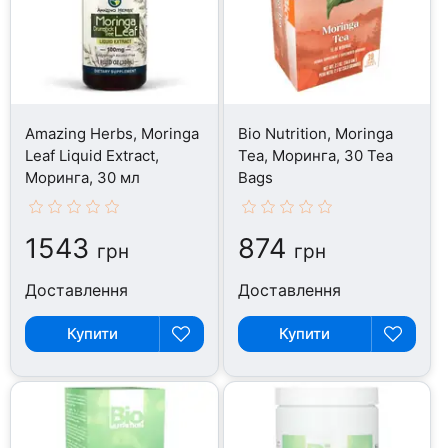
Amazing Herbs, Moringa
Bio Nutrition, Moringa
Leaf Liquid Extract,
Tea, Моринга, 30 Tea
Моринга, 30 мл
Bags
1543
874
грн
грн
Доставлення
Доставлення
Купити
Купити