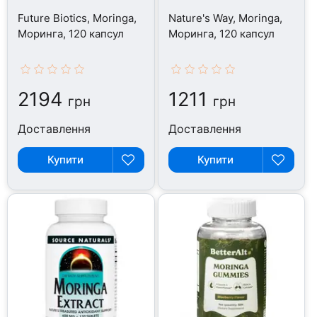
Future Biotics, Moringa,
Nature's Way, Moringa,
Моринга, 120 капсул
Моринга, 120 капсул
2194
1211
грн
грн
Доставлення
Доставлення
Купити
Купити