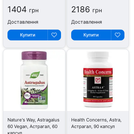
1404
2186
грн
грн
Доставлення
Доставлення
Купити
Купити
Nature's Way, Astragalus
Health Concerns, Astra,
60 Vegan, Астрагал, 60
Астрагал, 90 капсул
капсул