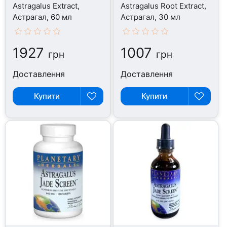
Astragalus Extract,
Astragalus Root Extract,
Астрагал, 60 мл
Астрагал, 30 мл
1927
1007
грн
грн
Доставлення
Доставлення
Купити
Купити