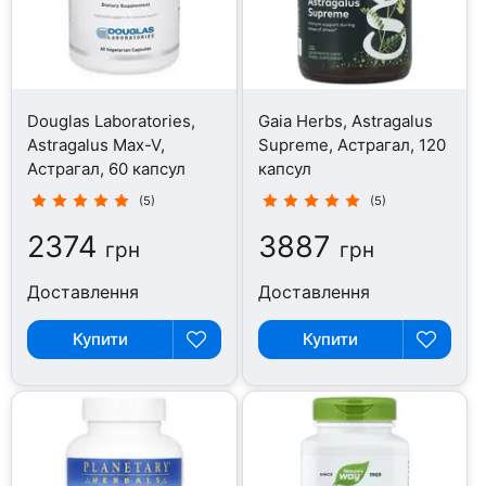
Douglas Laboratories,
Gaia Herbs, Astragalus
Astragalus Max-V,
Supreme, Астрагал, 120
Астрагал, 60 капсул
капсул
(5)
(5)
2374
3887
грн
грн
Доставлення
Доставлення
Купити
Купити