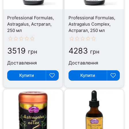
Professional Formulas,
Professional Formulas,
Astragalus, Астрагал,
Astragalus Complex,
250 мл
Астрагал, 250 мл
3519
4283
грн
грн
Доставлення
Доставлення
Купити
Купити