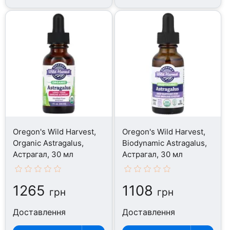
Oregon's Wild Harvest,
Oregon's Wild Harvest,
Organic Astragalus,
Biodynamic Astragalus,
Астрагал, 30 мл
Астрагал, 30 мл
1265
1108
грн
грн
Доставлення
Доставлення