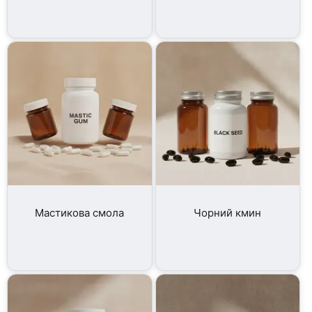
Мастикова смола
Чорний кмин