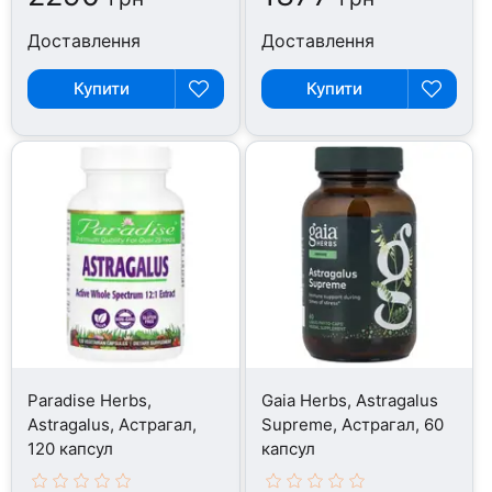
Доставлення
Доставлення
Купити
Купити
Paradise Herbs,
Gaia Herbs, Astragalus
Astragalus, Астрагал,
Supreme, Астрагал, 60
120 капсул
капсул