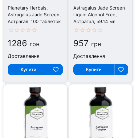
Planetary Herbals,
Astragalus Jade Screen
Astragalus Jade Screen,
Liquid Alcohol Free,
Астрагал, 100 таблеток
Астрагал, 59.14 мл
1286
957
грн
грн
Доставлення
Доставлення
Купити
Купити