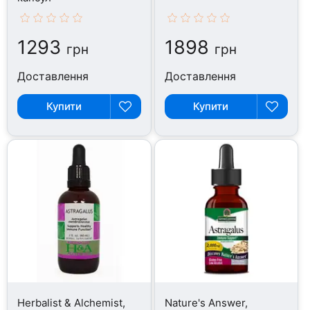
1293
1898
грн
грн
Доставлення
Доставлення
Купити
Купити
Herbalist & Alchemist,
Nature's Answer,