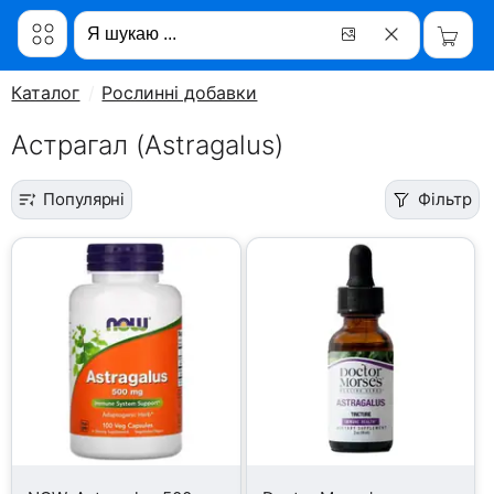
Каталог
Рослинні добавки
Астрагал (Astragalus)
Популярні
Фільтр