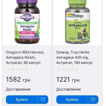
Oregon's Wild Harvest,
Solaray, True Herbs
Astragalus Reishi,
Astragalus 400 mg,
Астрагал, 90 капсул
Астрагал, 180 капсул
1582
1221
грн
грн
Доставлення
Доставлення
Купити
Купити