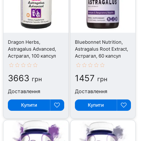
Dragon Herbs,
Bluebonnet Nutrition,
Astragalus Advanced,
Astragalus Root Extract,
Астрагал, 100 капсул
Астрагал, 60 капсул
3663
1457
грн
грн
Доставлення
Доставлення
Купити
Купити