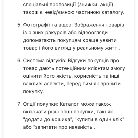
спеціальні пропозиції (знижки, акції)
також є невід'ємною частиною каталогу.
Фотографії та відео: Зображення товарів
із різних ракурсів або відеоогляди
допомагають покупцям краще уявити
товар і його вигляд у реальному житті.
Система відгуків: Відгуки покупців про
товар дають потенційним клієнтам змогу
оцінити його якість, корисність та інші
важливі аспекти, перед тим як зробити
покупку.
Опції покупки: Каталог може також
включати різні опції покупки, такі як
"додати до кошика", "купити в один клік"
або "запитати про наявність".