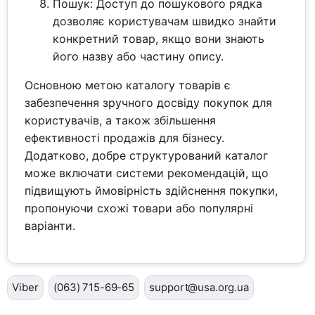
Пошук: Доступ до пошукового рядка
дозволяє користувачам швидко знайти
конкретний товар, якщо вони знають
його назву або частину опису.
Основною метою каталогу товарів є
забезпечення зручного досвіду покупок для
користувачів, а також збільшення
ефективності продажів для бізнесу.
Додатково, добре структурований каталог
може включати системи рекомендацій, що
підвищують ймовірність здійснення покупки,
пропонуючи схожі товари або популярні
варіанти.
Viber
(063) 715-69-65
support@usa.org.ua