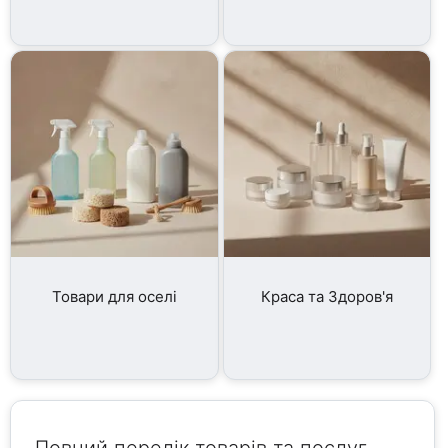
Товари для оселі
Краса та Здоров'я