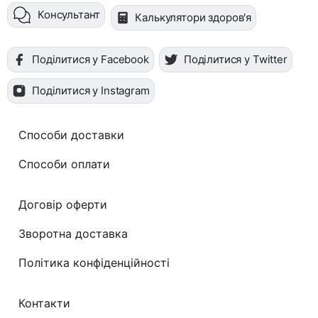
Консультант
Калькулятори здоров'я
Поділитися у Facebook
Поділитися у Twitter
Поділитися у Instagram
Способи доставки
Способи оплати
Договір оферти
Зворотна доставка
Політика конфіденційності
Контакти