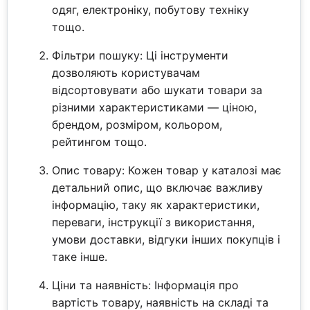
одяг, електроніку, побутову техніку
тощо.
Фільтри пошуку: Ці інструменти
дозволяють користувачам
відсортовувати або шукати товари за
різними характеристиками — ціною,
брендом, розміром, кольором,
рейтингом тощо.
Опис товару: Кожен товар у каталозі має
детальний опис, що включає важливу
інформацію, таку як характеристики,
переваги, інструкції з використання,
умови доставки, відгуки інших покупців і
таке інше.
Ціни та наявність: Інформація про
вартість товару, наявність на складі та