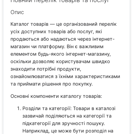
Повний перелік товарів та послуг
Опис
Каталог товарів — це організований перелік
усіх доступних товарів або послуг, які
продаються або надаються через інтернет-
магазин чи платформу. Він є важливим
елементом будь-якого інтернет-магазину,
оскільки дозволяє користувачам швидко
знаходити потрібні продукти,
ознайомлюватися з їхніми характеристиками
та приймати рішення про покупку.
Основні компоненти каталогу товарів:
Розділи та категорії: Товари в каталозі
зазвичай поділяються на категорії та
підкатегорії для зручності пошуку.
Наприклад, це може бути розподіл на