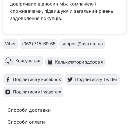
довірливих відносин між компанією і
споживачами, підвищуючи загальний рівень
задоволення покупців.
Viber
(063) 715-69-65
support@usa.org.ua
Консультант
Калькулятори здоров'я
Поділитися у Facebook
Поділитися у Twitter
Поділитися у Instagram
Способи доставки
Способи оплати