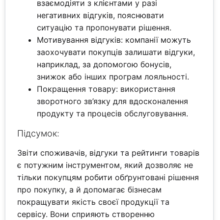
взаємодіяти з клієнтами у разі
негативних відгуків, пояснювати
ситуацію та пропонувати рішення.
Мотивування відгуків: компанії можуть
заохочувати покупців залишати відгуки,
наприклад, за допомогою бонусів,
знижок або інших програм лояльності.
Покращення товару: використання
зворотного зв’язку для вдосконалення
продукту та процесів обслуговування.
Підсумок:
Звіти споживачів, відгуки та рейтинги товарів
є потужним інструментом, який дозволяє не
тільки покупцям робити обґрунтовані рішення
про покупку, а й допомагає бізнесам
покращувати якість своєї продукції та
сервісу. Вони сприяють створенню