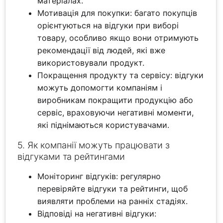
матеріалах.
Мотивація для покупки: багато покупців
орієнтуються на відгуки при виборі
товару, особливо якщо вони отримують
рекомендації від людей, які вже
використовували продукт.
Покращення продукту та сервісу: відгуки
можуть допомогти компаніям і
виробникам покращити продукцію або
сервіс, враховуючи негативні моменти,
які піднімаються користувачами.
5. Як компанії можуть працювати з
відгуками та рейтингами
Моніторинг відгуків: регулярно
перевіряйте відгуки та рейтинги, щоб
виявляти проблеми на ранніх стадіях.
Відповіді на негативні відгуки: