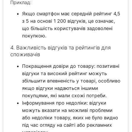
Приклад:
Якщо смартфон має середній рейтинг 4,5
з 5 на основі 1 200 відгуків, це означає,
що більшість користувачів задоволені
покупкою.
4. Важливість відгуків та рейтингів для
споживачів
Покращення довіри до товару: позитивні
відгуки та високий рейтинг можуть
збільшити впевненість у товарі, особливо
якщо відгуки надаються іншими
покупцями, які мали схожі потреби.
Інформування про недоліки: відгуки
можуть вказати на можливі проблеми
або недоліки товару, яких не було видно
під час огляду на сайті або рекламних