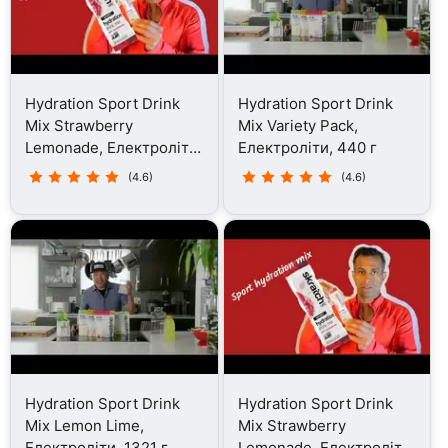
Hydration Sport Drink
Hydration Sport Drink
Mix Strawberry
Mix Variety Pack,
Lemonade, Електроліти,
Електроліти, 440 г
440 г
(4.6)
(4.6)
Hydration Sport Drink
Hydration Sport Drink
Mix Lemon Lime,
Mix Strawberry
Електроліти, 1321 г
Lemonade, Електроліти,