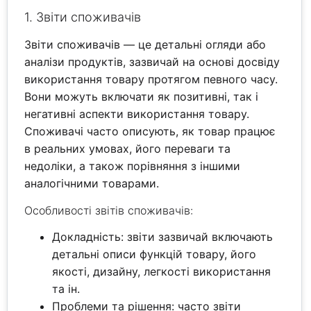
1. Звіти споживачів
Звіти споживачів — це детальні огляди або
аналізи продуктів, зазвичай на основі досвіду
використання товару протягом певного часу.
Вони можуть включати як позитивні, так і
негативні аспекти використання товару.
Споживачі часто описують, як товар працює
в реальних умовах, його переваги та
недоліки, а також порівняння з іншими
аналогічними товарами.
Особливості звітів споживачів:
Докладність: звіти зазвичай включають
детальні описи функцій товару, його
якості, дизайну, легкості використання
та ін.
Проблеми та рішення: часто звіти