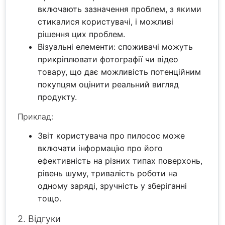
включають зазначення проблем, з якими
стикалися користувачі, і можливі
рішення цих проблем.
Візуальні елементи: споживачі можуть
прикріплювати фотографії чи відео
товару, що дає можливість потенційним
покупцям оцінити реальний вигляд
продукту.
Приклад:
Звіт користувача про пилосос може
включати інформацію про його
ефективність на різних типах поверхонь,
рівень шуму, тривалість роботи на
одному заряді, зручність у зберіганні
тощо.
2. Відгуки