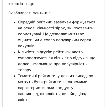
клієнтів тощо.
Особливості рейтингів:
Середній рейтинг: зазвичай формується
на основі кількості зірок, які поставили
користувачі. Це дозволяє миттєво
оцінити, чи є товар популярним серед
покупців.
Кількість відгуків: рейтинги часто
супроводжуються кількістю відгуків, що
додає інформацію про популярність
товару.
Тематичні рейтинги: у деяких випадках
можуть бути рейтинги за окремими
характеристиками продукту —
наприклад, швидкість, дизайн, ціна/
якість.