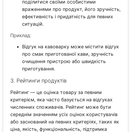
поділитися своїми особистими
враженнями про продукт, його зручність,
ефективність і придатність для певних
ситуацій.
Приклад:
Відгук на кавоварку може містити відгук
про смак приготованої кави, зручність
очищення пристрою або швидкість
приготування.
3. Рейтинги продуктів
Рейтинг — це оцінка товару за певним
критерієм, яка часто базується на відгуках
численних споживачів. Рейтинг може бути
середнім значенням усіх оцінок користувачів
або заснований на певних критеріях, таких як
ціна, якість, функціональність, підтримка