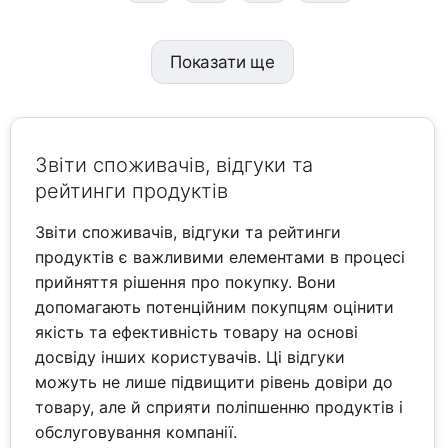
Показати ще
Звіти споживачів, відгуки та
рейтинги продуктів
Звіти споживачів, відгуки та рейтинги
продуктів є важливими елементами в процесі
прийняття рішення про покупку. Вони
допомагають потенційним покупцям оцінити
якість та ефективність товару на основі
досвіду інших користувачів. Ці відгуки
можуть не лише підвищити рівень довіри до
товару, але й сприяти поліпшенню продуктів і
обслуговування компанії.