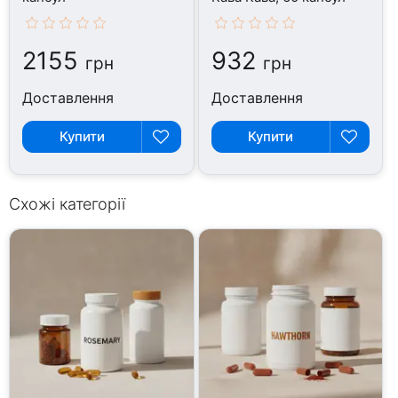
2155
932
грн
грн
Доставлення
Доставлення
Купити
Купити
Схожі категорії