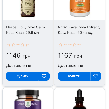
Herbs, Etc., Kava Calm,
NOW, Kava Kava Extract,
Кава Кава, 29.6 мл
Кава Кава, 60 капсул
1146
1167
грн
грн
Доставлення
Доставлення
Купити
Купити