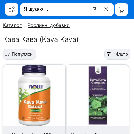
Каталог
Рослинні добавки
Кава Кава (Kava Kava)
Популярні
Фільтр