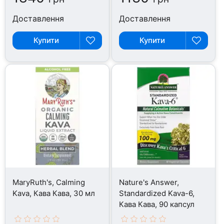
Доставлення
Доставлення
Купити
Купити
MaryRuth's, Calming
Nature's Answer,
Kava, Кава Кава, 30 мл
Standardized Kava-6,
Кава Кава, 90 капсул