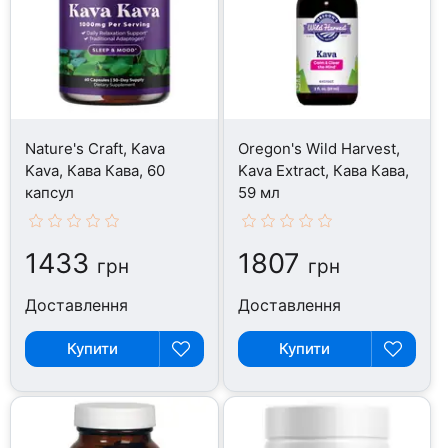
Nature's Craft, Kava
Oregon's Wild Harvest,
Kava, Кава Кава, 60
Kava Extract, Кава Кава,
капсул
59 мл
1433
1807
грн
грн
Доставлення
Доставлення
Купити
Купити