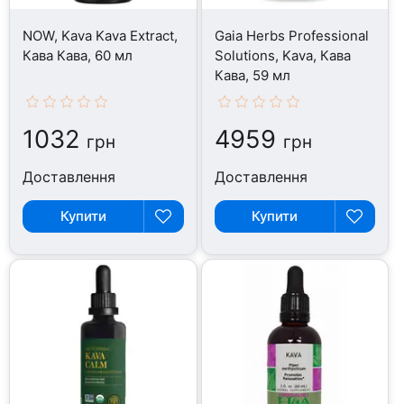
NOW, Kava Kava Extract,
Gaia Herbs Professional
Кава Кава, 60 мл
Solutions, Kava, Кава
Кава, 59 мл
1032
4959
грн
грн
Доставлення
Доставлення
Купити
Купити