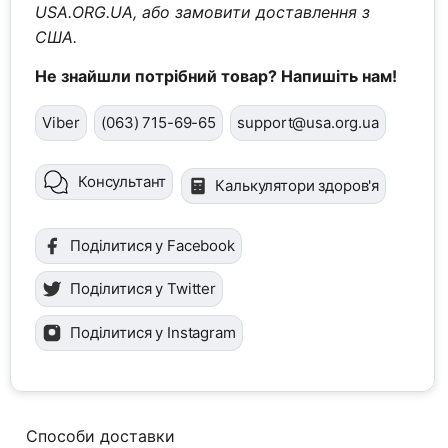
USA.ORG.UA, або замовити доставлення з
США.
Не знайшли потрібний товар? Напишіть нам!
Viber
(063) 715-69-65
support@usa.org.ua
Консультант
Калькулятори здоров'я
Поділитися у Facebook
Поділитися у Twitter
Поділитися у Instagram
Способи доставки