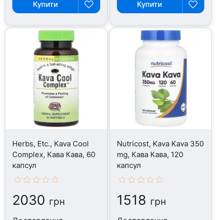
Купити
Купити
Herbs, Etc., Kava Cool
Nutricost, Kava Kava 350
Complex, Кава Кава, 60
mg, Кава Кава, 120
капсул
капсул
2030
1518
грн
грн