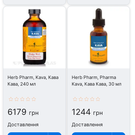
Herb Pharm, Kava, Кава
Herb Pharm, Pharma
Кава, 240 мл
Kava, Кава Кава, 30 мл
6179
1244
грн
грн
Доставлення
Доставлення