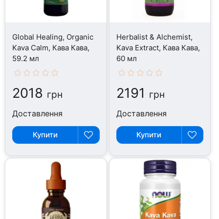
Global Healing, Organic
Herbalist & Alchemist,
Kava Calm, Кава Кава,
Kava Extract, Кава Кава,
59.2 мл
60 мл
2018
2191
грн
грн
Доставлення
Доставлення
Купити
Купити