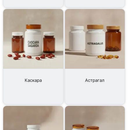
Каскара
Астрагал