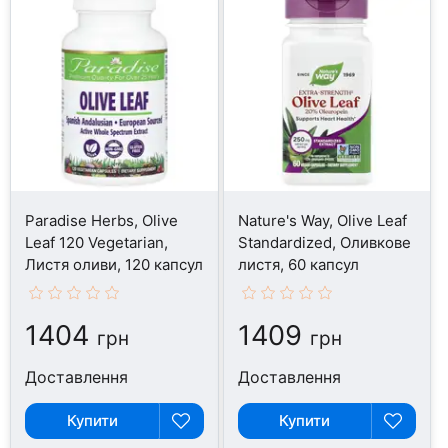
Paradise Herbs, Olive
Nature's Way, Olive Leaf
Leaf 120 Vegetarian,
Standardized, Оливкове
Листя оливи, 120 капсул
листя, 60 капсул
1404
1409
грн
грн
Доставлення
Доставлення
Купити
Купити