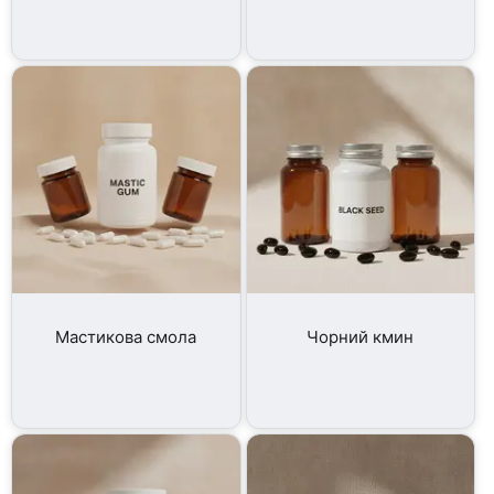
Мастикова смола
Чорний кмин