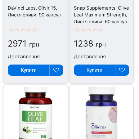
DaVinci Labs, Olivir 15,
Snap Supplements, Olive
Листя оливи, 90 капсул
Leaf Maximum Strength,
Листя оливи, 60 капсул
2971
1238
грн
грн
Доставлення
Доставлення
Купити
Купити