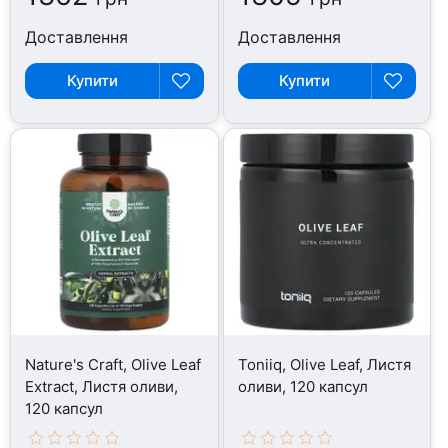
Доставлення
Доставлення
Купити
Купити
Nature's Craft, Olive Leaf
Toniiq, Olive Leaf, Листя
Extract, Листя оливи,
оливи, 120 капсул
120 капсул