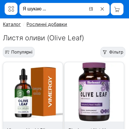
Каталог
Рослинні добавки
Листя оливи (Olive Leaf)
Популярні
Фільтр