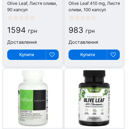
Olive Leaf, Листя оливи,
Olive Leaf 410 mg, Листя
90 капсул
оливи, 100 капсул
1594
983
грн
грн
Доставлення
Доставлення
Купити
Купити