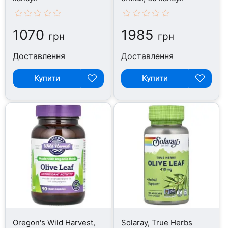
1070
1985
грн
грн
Доставлення
Доставлення
Купити
Купити
Oregon's Wild Harvest,
Solaray, True Herbs