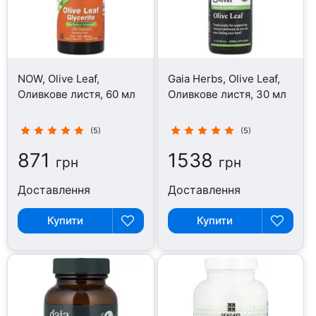
NOW, Olive Leaf,
Gaia Herbs, Olive Leaf,
Оливкове листя, 60 мл
Оливкове листя, 30 мл
(5)
(5)
871
1538
грн
грн
Доставлення
Доставлення
Купити
Купити