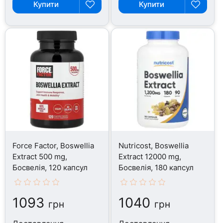
Купити
Купити
Force Factor, Boswellia
Nutricost, Boswellia
Extract 500 mg,
Extract 12000 mg,
Босвелія, 120 капсул
Босвелія, 180 капсул
1093
1040
грн
грн