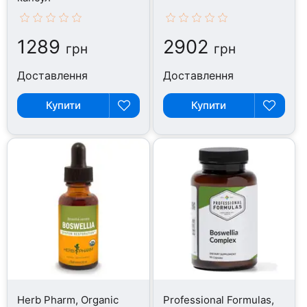
1289
2902
грн
грн
Доставлення
Доставлення
Купити
Купити
Herb Pharm, Organic
Professional Formulas,