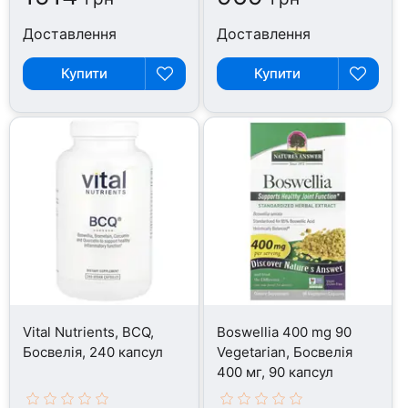
Доставлення
Доставлення
Купити
Купити
Vital Nutrients, BCQ,
Boswellia 400 mg 90
Босвелія, 240 капсул
Vegetarian, Босвелія
400 мг, 90 капсул