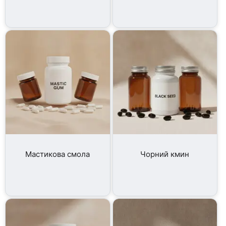
Мастикова смола
Чорний кмин