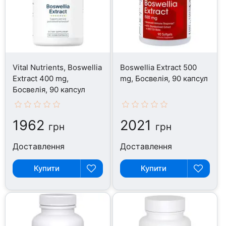
Vital Nutrients, Boswellia
Boswellia Extract 500
Extract 400 mg,
mg, Босвелія, 90 капсул
Босвелія, 90 капсул
1962
2021
грн
грн
Доставлення
Доставлення
Купити
Купити