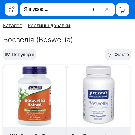
Каталог
Рослинні добавки
Босвелія (Boswellia)
Популярні
Фільтр