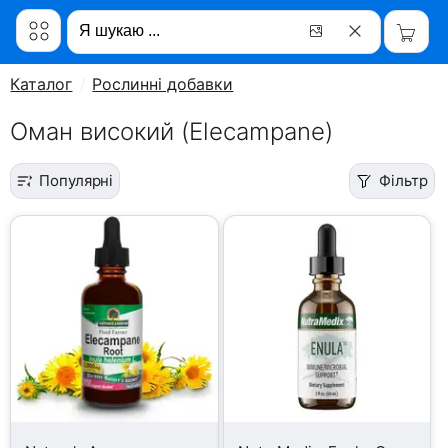
Каталог
Рослинні добавки
Оман високий (Elecampane)
Популярні
Фільтр