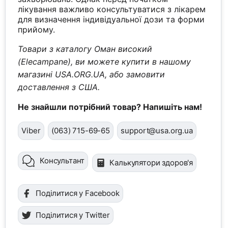
лікування важливо консультуватися з лікарем
для визначення індивідуальної дози та форми
прийому.
Товари з каталогу Оман високий
(Elecampane), ви можете купити в нашому
магазині USA.ORG.UA, або замовити
доставлення з США.
Не знайшли потрібний товар? Напишіть нам!
Viber
(063) 715-69-65
support@usa.org.ua
Консультант
Калькулятори здоров'я
Поділитися у Facebook
Поділитися у Twitter