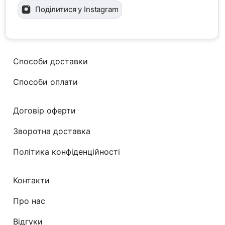
Поділитися у Instagram
Способи доставки
Способи оплати
Договір оферти
Зворотна доставка
Політика конфіденційності
Контакти
Про нас
Відгуки