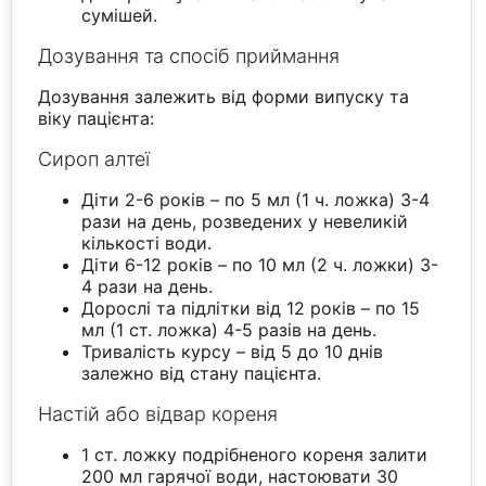
сумішей.
Дозування та спосіб приймання
Дозування залежить від форми випуску та
віку пацієнта:
Сироп алтеї
Діти 2-6 років – по 5 мл (1 ч. ложка) 3-4
рази на день, розведених у невеликій
кількості води.
Діти 6-12 років – по 10 мл (2 ч. ложки) 3-
4 рази на день.
Дорослі та підлітки від 12 років – по 15
мл (1 ст. ложка) 4-5 разів на день.
Тривалість курсу – від 5 до 10 днів
залежно від стану пацієнта.
Настій або відвар кореня
1 ст. ложку подрібненого кореня залити
200 мл гарячої води, настоювати 30