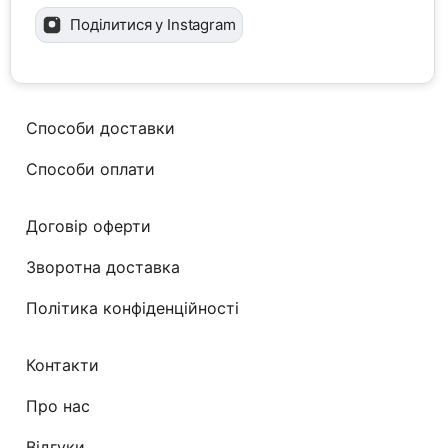
Поділитися у Instagram
Способи доставки
Способи оплати
Договір оферти
Зворотна доставка
Політика конфіденційності
Контакти
Про нас
Відгуки