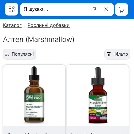
Каталог
Рослинні добавки
Алтея (Marshmallow)
Популярні
Фільтр