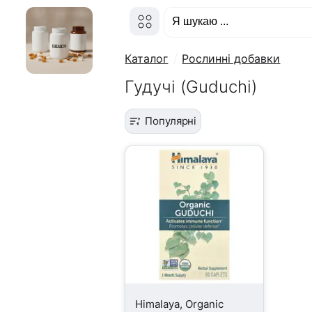
Каталог
Рослинні добавки
Гудучі (Guduchi)
Популярні
Himalaya, Organic