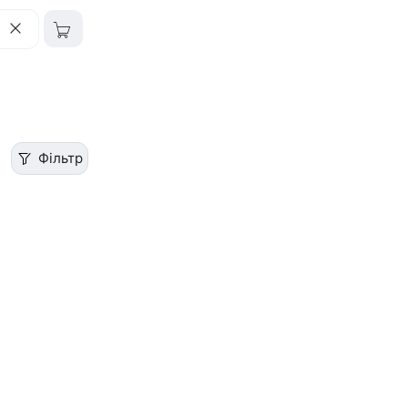
Фільтр