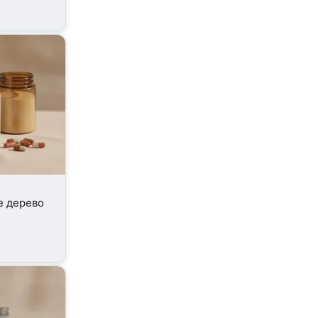
е дерево