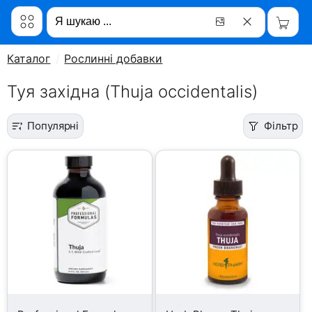
Каталог
Рослинні добавки
Туя західна (Thuja occidentalis)
Популярні
Фільтр