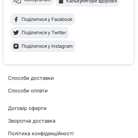
Калькулятори здоров'я
Поділитися у Facebook
Поділитися у Twitter
Поділитися у Instagram
Способи доставки
Способи оплати
Договір оферти
Зворотна доставка
Політика конфіденційності