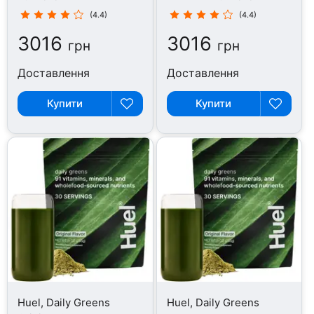
шт
(4.4)
(4.4)
3016
3016
грн
грн
Доставлення
Доставлення
Купити
Купити
Huel, Daily Greens
Huel, Daily Greens