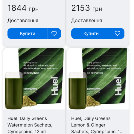
1844
2153
грн
грн
Доставлення
Доставлення
Купити
Купити
Huel, Daily Greens
Huel, Daily Greens
Watermelon Sachets,
Lemon & Ginger
Супергрінс, 12 шт
Sachets, Супергрінс, 12