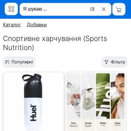
Каталог
Добавки
Спортивне харчування (Sports
Nutrition)
Популярні
Фільтр