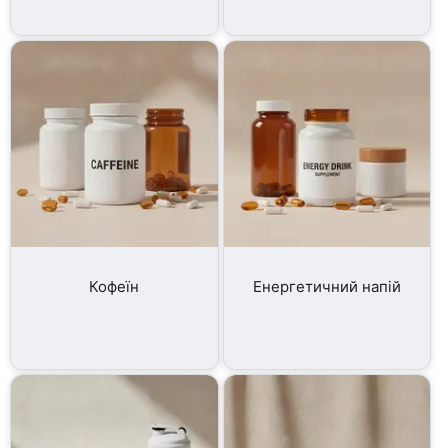
Кофеїн
Енергетичний напій