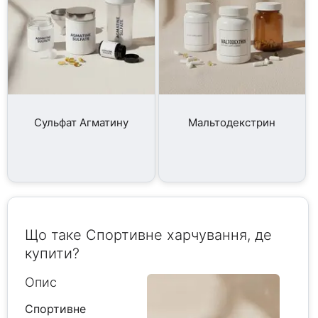
Сульфат Агматину
Мальтодекстрин
Що таке Спортивне харчування, де
купити?
Опис
Спортивне