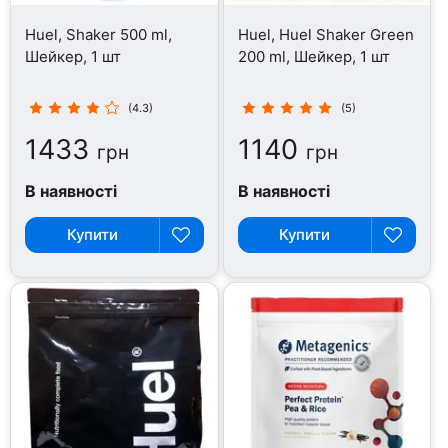
Huel, Shaker 500 ml,
Huel, Huel Shaker Green
Шейкер, 1 шт
200 ml, Шейкер, 1 шт
(4.3)
(5)
1433
1140
грн
грн
В наявності
В наявності
Купити
Купити