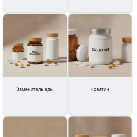
Заменитель еды
Креатин