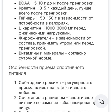
BCAA – 5-10 г до и после тренировки.
Креатин – 3-5 г каждый день, лучше
всего после тренировки.
Гейнеры – 50-150 г в зависимости от
потребности в калориях.
L-карнитин – 1000–3000 мг перед
физическими нагрузками.
Жиросжигатели – в зависимости от
состава, принимать утром или перед
тренировкой.
Витамины и минералы – согласно
суточной норме.
Особенности приема спортивного
питания
Соблюдение режима – регулярность
приема влияет на эффективность
добавок.
Сочетание с рационом – спортивное
питание не заменяет сбалансированную
пищу.