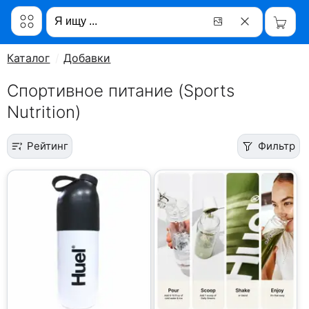
Каталог
Добавки
Спортивное питание (Sports
Nutrition)
Рейтинг
Фильтр