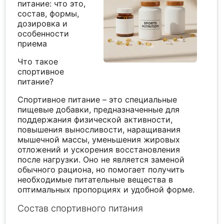
питание: что это,
состав, формы,
дозировка и
особенности
приема
Что такое
спортивное
питание?
Спортивное питание – это специальные
пищевые добавки, предназначенные для
поддержания физической активности,
повышения выносливости, наращивания
мышечной массы, уменьшения жировых
отложений и ускорения восстановления
после нагрузки. Оно не является заменой
обычного рациона, но помогает получить
необходимые питательные вещества в
оптимальных пропорциях и удобной форме.
Состав спортивного питания