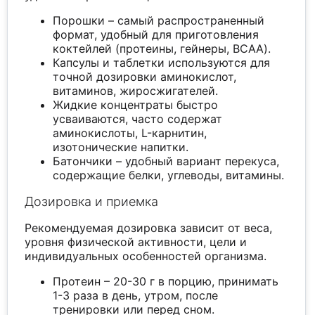
Порошки – самый распространенный
формат, удобный для приготовления
коктейлей (протеины, гейнеры, BCAA).
Капсулы и таблетки используются для
точной дозировки аминокислот,
витаминов, жиросжигателей.
Жидкие концентраты быстро
усваиваются, часто содержат
аминокислоты, L-карнитин,
изотонические напитки.
Батончики – удобный вариант перекуса,
содержащие белки, углеводы, витамины.
Дозировка и приемка
Рекомендуемая дозировка зависит от веса,
уровня физической активности, цели и
индивидуальных особенностей организма.
Протеин – 20-30 г в порцию, принимать
1-3 раза в день, утром, после
тренировки или перед сном.