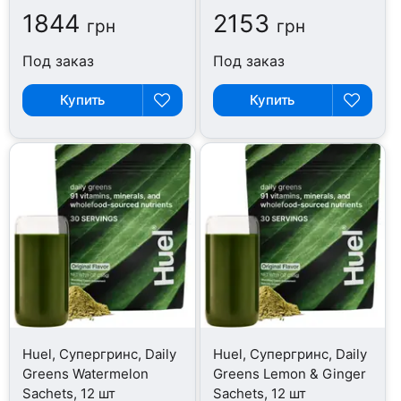
1844
2153
грн
грн
Под заказ
Под заказ
Купить
Купить
Huel, Супергринс, Daily
Huel, Супергринс, Daily
Greens Watermelon
Greens Lemon & Ginger
Sachets, 12 шт
Sachets, 12 шт