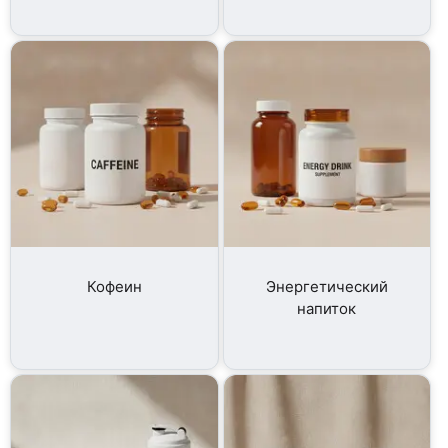
Кофеин
Энергетический
напиток