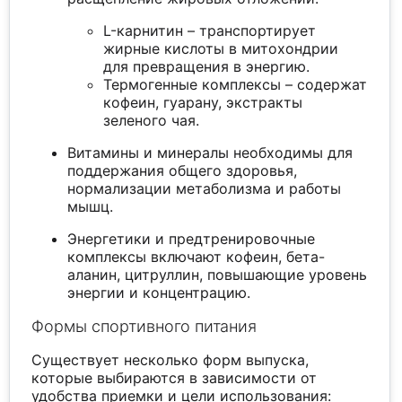
L-карнитин – транспортирует
жирные кислоты в митохондрии
для превращения в энергию.
Термогенные комплексы – содержат
кофеин, гуарану, экстракты
зеленого чая.
Витамины и минералы необходимы для
поддержания общего здоровья,
нормализации метаболизма и работы
мышц.
Энергетики и предтренировочные
комплексы включают кофеин, бета-
аланин, цитруллин, повышающие уровень
энергии и концентрацию.
Формы спортивного питания
Существует несколько форм выпуска,
которые выбираются в зависимости от
удобства приемки и цели использования: