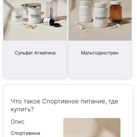
Сульфат Агматина
Мальтодекстрин
Что такое Спортивное питание, где
купить?
Опис
Спортивное