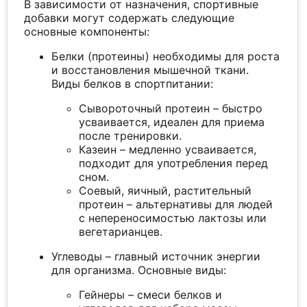
В зависимости от назначения, спортивные
добавки могут содержать следующие
основные компоненты:
Белки (протеины) необходимы для роста
и восстановления мышечной ткани.
Виды белков в спортпитании:
Сывороточный протеин – быстро
усваивается, идеален для приема
после тренировки.
Казеин – медленно усваивается,
подходит для употребления перед
сном.
Соевый, яичный, растительный
протеин – альтернативы для людей
с непереносимостью лактозы или
вегетарианцев.
Углеводы – главный источник энергии
для организма. Основные виды:
Гейнеры – смеси белков и