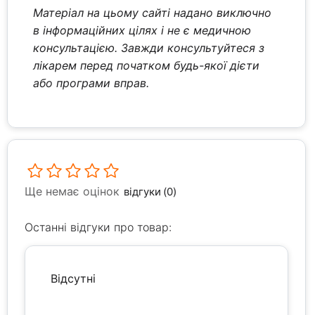
Матеріал на цьому сайті надано виключно
в інформаційних цілях і не є медичною
консультацією. Завжди консультуйтеся з
лікарем перед початком будь-якої дієти
або програми вправ.
Ще немає оцінок
відгуки (0)
Останні відгуки про товар:
Відсутні