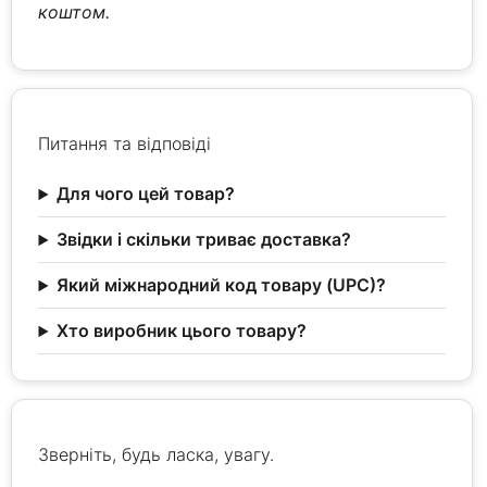
коштом.
Питання та відповіді
Для чого цей товар?
Звідки і скільки триває доставка?
Який міжнародний код товару (UPC)?
Хто виробник цього товару?
Зверніть, будь ласка, увагу.