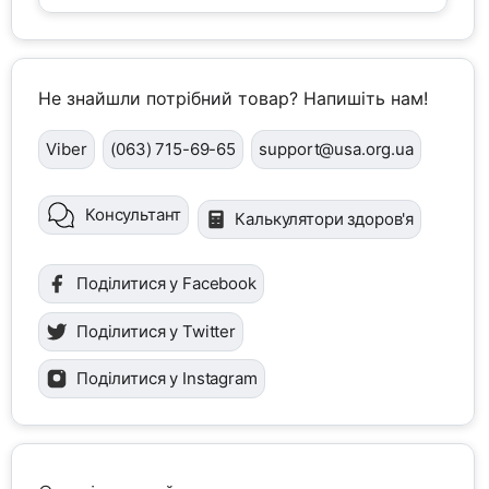
Не знайшли потрібний товар? Напишіть нам!
Viber
(063) 715-69-65
support@usa.org.ua
Консультант
Калькулятори здоров'я
Поділитися у Facebook
Поділитися у Twitter
Поділитися у Instagram