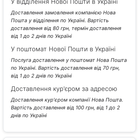
У відділення Нової Пошти в Україні
Доставлення замовлення компанією Нова
Пошта у відділення по Україні. Вартість
доставлення від 80 грн, термін доставлення
від 1 до 2 днів по Україні
У поштомат Нової Пошти в Україні
Послуга доставлення у поштомат Нова Пошта
по Україні. Вартість доставлення від 70 грн,
від 1 до 2 днів по Україні
Доставлення кур'єром за адресою
Доставлення кур'єром компанії Нова Пошта.
Вартість доставлення від 100 грн, від 1 до 2
днів по Україні