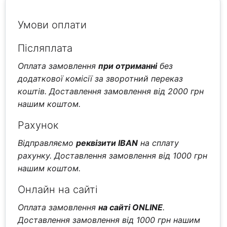
Умови оплати
Післяплата
Оплата замовлення
при отриманні
без
додаткової комісії за зворотний переказ
коштів. Доставлення замовлення від 2000 грн
нашим коштом.
Рахунок
Відправляємо
реквізити IBAN
на сплату
рахунку. Доставлення замовлення від 1000 грн
нашим коштом.
Онлайн на сайті
Оплата замовлення
на сайті ONLINE
.
Доставлення замовлення від 1000 грн нашим