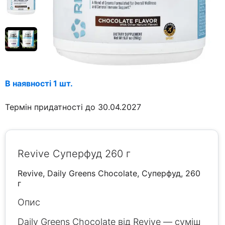
В наявності 1 шт.
Термін придатності до 30.04.2027
Revive Суперфуд 260 г
Revive, Daily Greens Chocolate, Суперфуд, 260
г
Опис
Daily Greens Chocolate від Revive — суміш