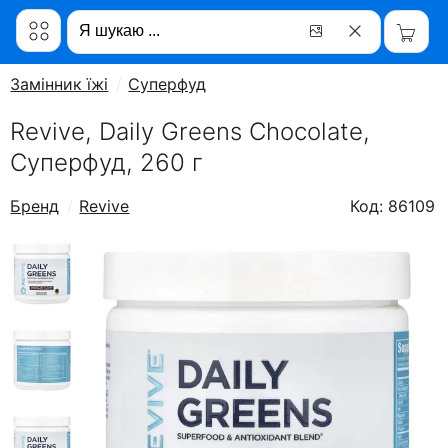
Замінник їжі
Суперфуд
Revive, Daily Greens Chocolate,
Суперфуд, 260 г
Бренд
Revive
Код: 86109