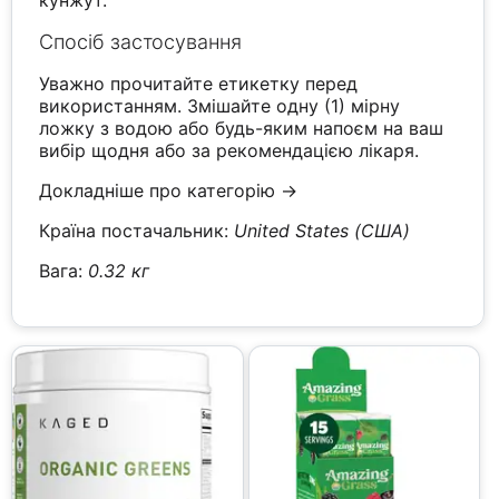
кунжут.
Спосіб застосування
Уважно прочитайте етикетку перед
використанням. Змішайте одну (1) мірну
ложку з водою або будь-яким напоєм на ваш
вибір щодня або за рекомендацією лікаря.
Докладніше про категорію →
Країна постачальник:
United States (США)
Вага:
0.32 кг