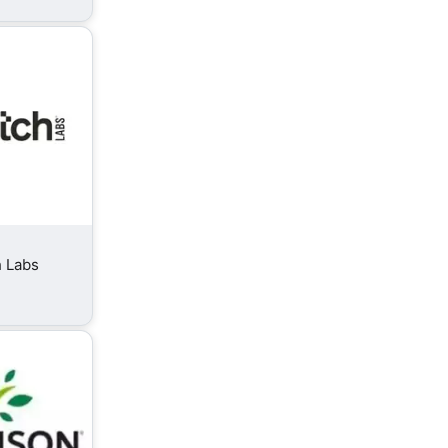
h Labs