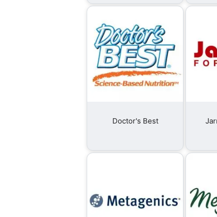
Doctor's Best
Jar