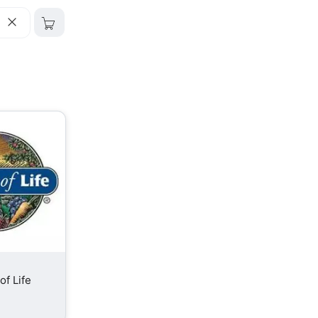
of Life