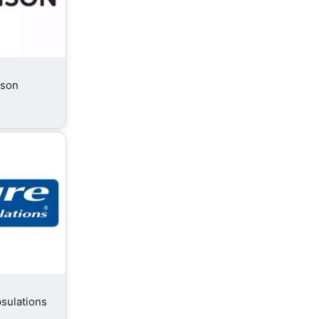
son
sulations