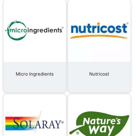
Micro Ingredients
Nutricost