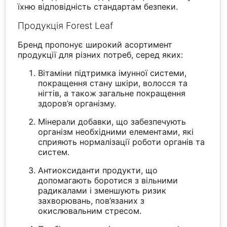
їхню відповідність стандартам безпеки.
Продукція Forest Leaf
Бренд пропонує широкий асортимент
продукції для різних потреб, серед яких:
Вітаміни підтримка імунної системи,
покращення стану шкіри, волосся та
нігтів, а також загальне покращення
здоров’я організму.
Мінерали добавки, що забезпечують
організм необхідними елементами, які
сприяють нормалізації роботи органів та
систем.
Антиоксиданти продукти, що
допомагають боротися з вільними
радикалами і зменшують ризик
захворювань, пов’язаних з
окислювальним стресом.