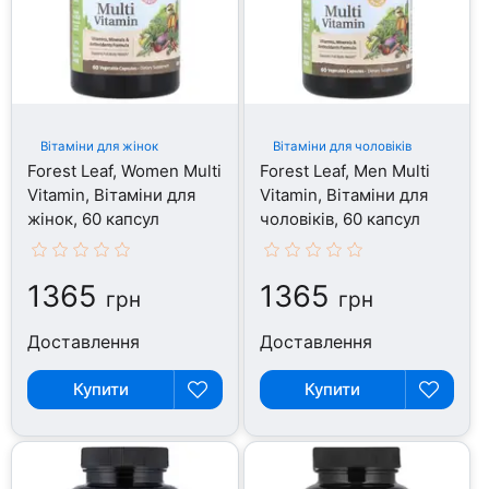
Вітаміни для жінок
Вітаміни для чоловіків
Forest Leaf, Women Multi
Forest Leaf, Men Multi
Vitamin, Вітаміни для
Vitamin, Вітаміни для
жінок, 60 капсул
чоловіків, 60 капсул
1365
1365
грн
грн
Доставлення
Доставлення
Купити
Купити