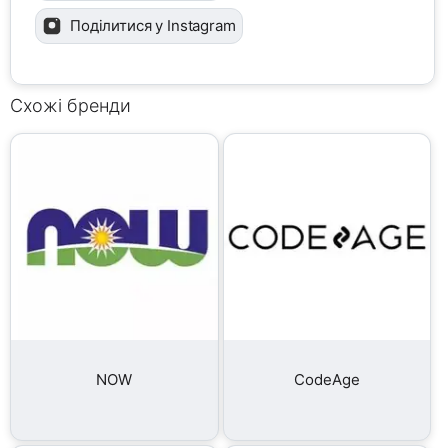
Поділитися у Instagram
Схожі бренди
NOW
CodeAge