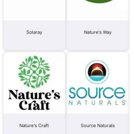
Solaray
Nature's Way
Nature's Craft
Source Naturals