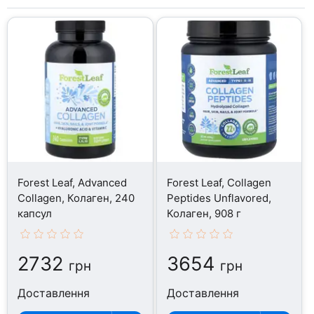
Forest Leaf, Advanced
Forest Leaf, Collagen
Collagen, Колаген, 240
Peptides Unflavored,
капсул
Колаген, 908 г
2732
3654
грн
грн
Доставлення
Доставлення