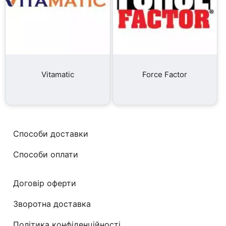
Vitamatic
Force Factor
Способи доставки
Способи оплати
Договір оферти
Зворотна доставка
Політика конфіденційності