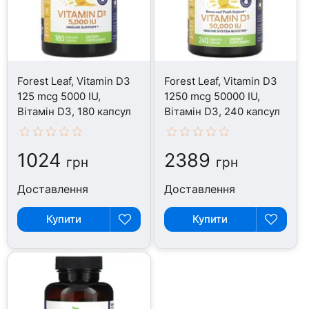
Forest Leaf, Vitamin D3
Forest Leaf, Vitamin D3
125 mcg 5000 IU,
1250 mcg 50000 IU,
Вітамін D3, 180 капсул
Вітамін D3, 240 капсул
1024
2389
грн
грн
Доставлення
Доставлення
Купити
Купити