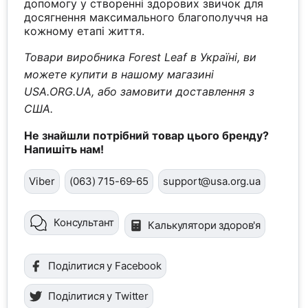
допомогу у створенні здорових звичок для
досягнення максимального благополуччя на
кожному етапі життя.
Товари виробника Forest Leaf в Україні, ви
можете купити в нашому магазині
USA.ORG.UA, або замовити доставлення з
США.
Не знайшли потрібний товар цього бренду?
Напишіть нам!
Viber
(063) 715-69-65
support@usa.org.ua
Консультант
Калькулятори здоров'я
Поділитися у Facebook
Поділитися у Twitter