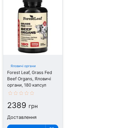
Яловичі органи
Forest Leaf, Grass Fed
Beef Organs, Яловичі
органи, 180 капсул
2389
грн
Доставлення