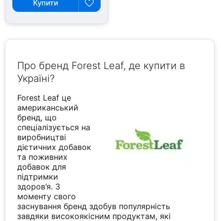
Купити
Про бренд Forest Leaf, де купити в
Україні?
Forest Leaf це
американський
бренд, що
спеціалізується на
виробництві
дієтичних добавок
та поживних
добавок для
підтримки
здоров’я. З
моменту свого
заснування бренд здобув популярність
завдяки високоякісним продуктам, які