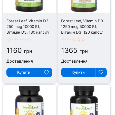
Forest Leaf, Vitamin D3
Forest Leaf, Vitamin D3
250 mcg 10000 IU,
1250 mcg 50000 IU,
Вітамін D3, 180 капсул
Вітамін D3, 120 капсул
1160
1365
грн
грн
Доставлення
Доставлення
Купити
Купити