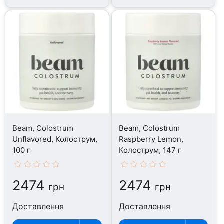
Beam, Colostrum
Beam, Colostrum
Unflavored, Колострум,
Raspberry Lemon,
100 г
Колострум, 147 г
2474
2474
грн
грн
Доставлення
Доставлення