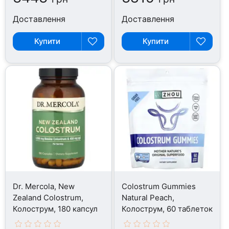
Доставлення
Доставлення
Купити
Купити
Dr. Mercola, New
Colostrum Gummies
Zealand Colostrum,
Natural Peach,
Колострум, 180 капсул
Колострум, 60 таблеток