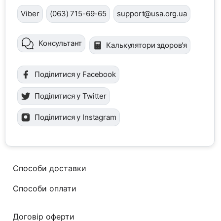
Viber
(063) 715-69-65
support@usa.org.ua
Консультант
Калькулятори здоров'я
Поділитися у Facebook
Поділитися у Twitter
Поділитися у Instagram
Способи доставки
Способи оплати
Договір оферти