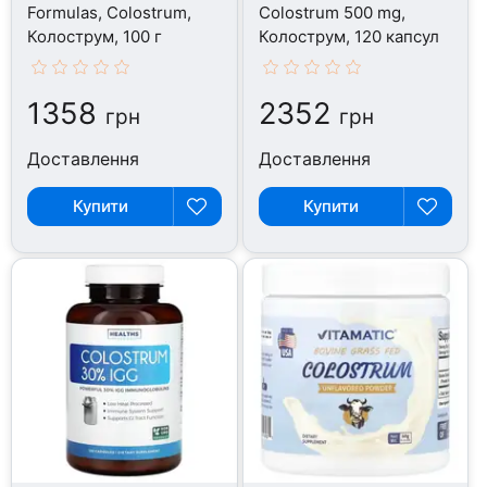
Formulas, Colostrum,
Colostrum 500 mg,
Колострум, 100 г
Колострум, 120 капсул
1358
2352
грн
грн
Доставлення
Доставлення
Купити
Купити