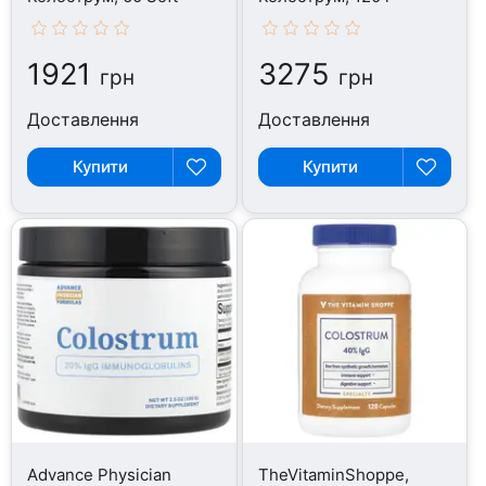
1921
3275
грн
грн
Доставлення
Доставлення
Купити
Купити
Advance Physician
TheVitaminShoppe,