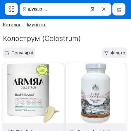
Каталог
Імунітет
Колострум (Colostrum)
Популярні
Фільтр