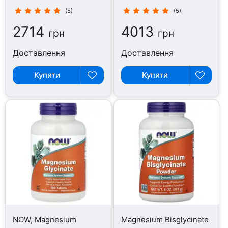
капсул
(5)
(5)
2714
4013
грн
грн
Доставлення
Доставлення
Купити
Купити
NOW, Magnesium
Magnesium Bisglycinate