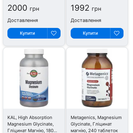
2000
1992
грн
грн
Доставлення
Доставлення
Купити
Купити
KAL, High Absorption
Metagenics, Magnesium
Magnesium Glycinate,
Glycinate, Гліцинат
Гліцинат Магнію, 180
магнію, 240 таблеток