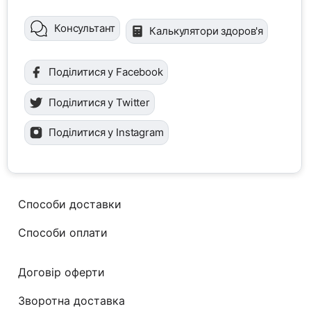
Консультант
Калькулятори здоров'я
Поділитися у Facebook
Поділитися у Twitter
Поділитися у Instagram
Способи доставки
Способи оплати
Договір оферти
Зворотна доставка