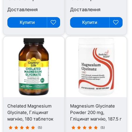
Доставлення
Доставлення
Купити
Купити
Chelated Magnesium
Magnesium Glycinate
Glycinate, Гліцинат
Powder 200 mg,
магнію, 180 таблеток
Гліцинат магнію, 187.5 г
(5)
(5)