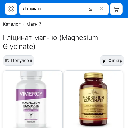
Каталог
Магній
Гліцинат магнію (Magnesium
Glycinate)
Популярні
Фільтр