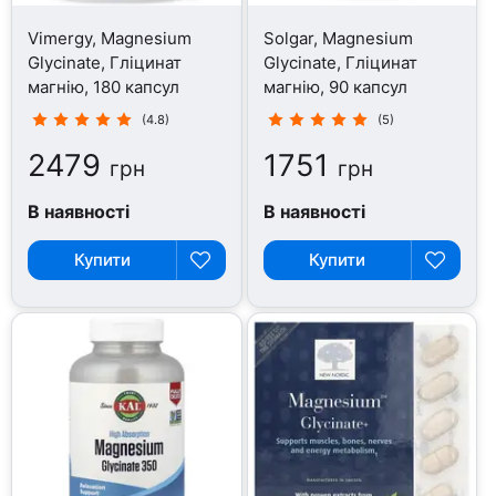
Vimergy, Magnesium
Solgar, Magnesium
Glycinate, Гліцинат
Glycinate, Гліцинат
магнію, 180 капсул
магнію, 90 капсул
(4.8)
(5)
2479
1751
грн
грн
В наявності
В наявності
Купити
Купити