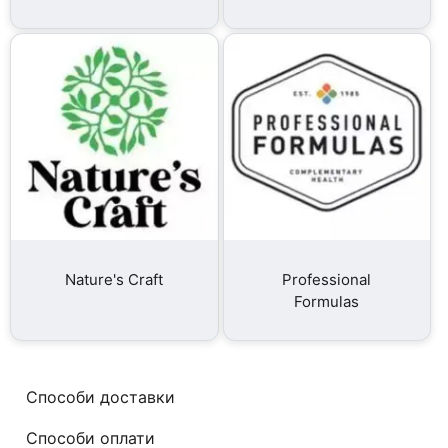
Nature's Craft
Professional
Formulas
Способи доставки
Способи оплати