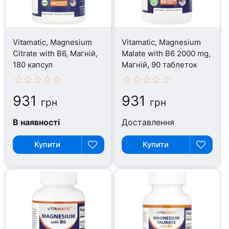
Vitamatic, Magnesium
Vitamatic, Magnesium
Citrate with B6, Магній,
Malate with B6 2000 mg,
180 капсул
Магній, 90 таблеток
931
931
грн
грн
В наявності
Доставлення
Купити
Купити