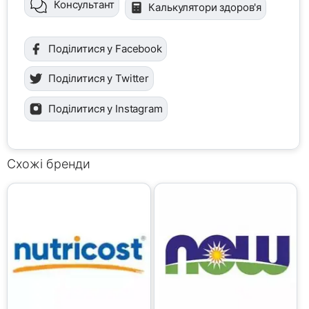
Консультант
Калькулятори здоров'я
Поділитися у Facebook
Поділитися у Twitter
Поділитися у Instagram
Схожі бренди