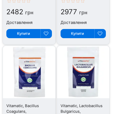
2482
2977
грн
грн
Доставлення
Доставлення
Купити
Купити
Vitamatic, Bacillus
Vitamatic, Lactobacillus
Coagulans,
Bulgaricus,