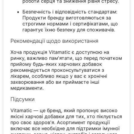
роботи серця та зниження рівня стресу.
Безпечність і відповідність стандартам:
Продукти бренду виготовляються за
строгими нормами і сертифікатами, що
гарантує їхню безпеку для споживачів.
Рекомендації щодо використання
Хоча продукція Vitamatic є доступною на
ринку, важливо пам'ятати, що перед початком
прийому будь-яких харчових добавок
рекомендується проконсультуватися з
лікарем, особливо якщо у вас є хронічні
захворювання або ви приймаєте інші
медикаменти.
Підсумки
Vitamatic — це бренд, який пропонує високо
якісні харчові добавки для тих, хто піклується
про своє здоров'я. Асортимент продукції
включає все необхідне для підтримки імунної