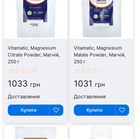
Vitamatic, Magnesium
Vitamatic, Magnesium
Citrate Powder, Магній,
Malate Powder, Магній,
250 г
250 г
1033
1031
грн
грн
Доставлення
Доставлення
Купити
Купити