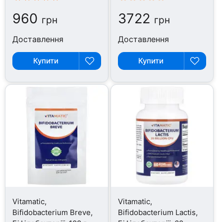
960
3722
грн
грн
Доставлення
Доставлення
Купити
Купити
Vitamatic,
Vitamatic,
Bifidobacterium Breve,
Bifidobacterium Lactis,