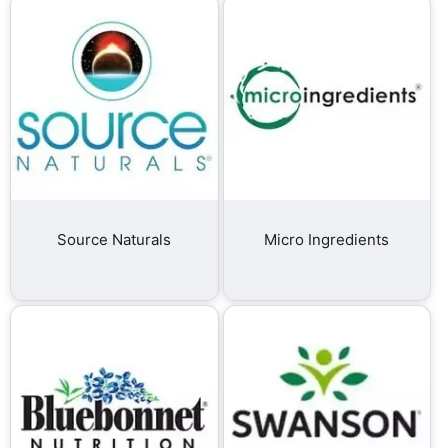
Source Naturals
Micro Ingredients