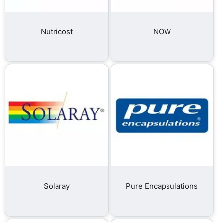
Nutricost
NOW
Solaray
Pure Encapsulations