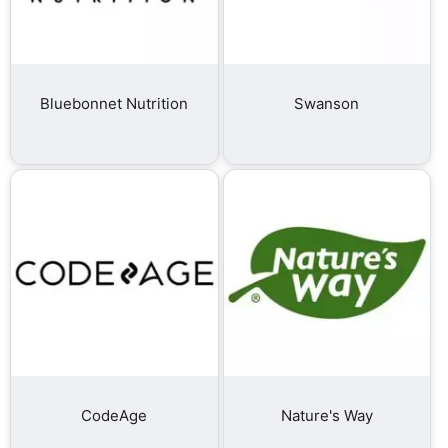
Bluebonnet Nutrition
Swanson
CodeAge
Nature's Way