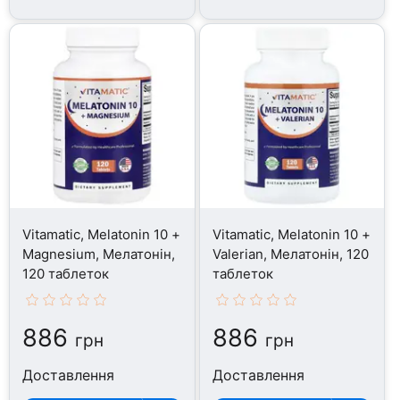
Vitamatic, Melatonin 10 +
Vitamatic, Melatonin 10 +
Magnesium, Мелатонін,
Valerian, Мелатонін, 120
120 таблеток
таблеток
886
886
грн
грн
Доставлення
Доставлення