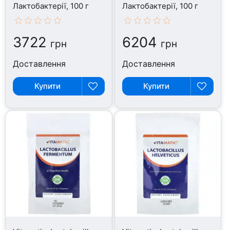
Лактобактерії, 100 г
Лактобактерії, 100 г
3722
6204
грн
грн
Доставлення
Доставлення
Купити
Купити