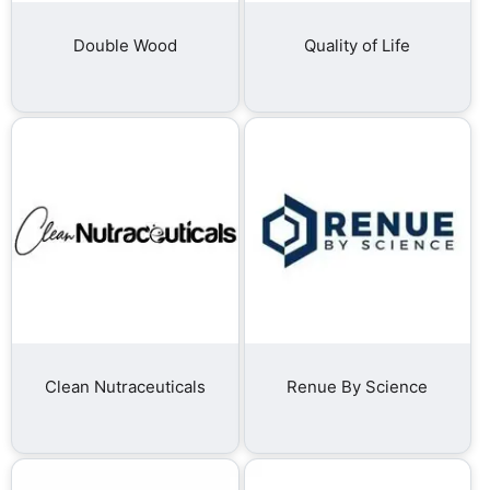
Double Wood
Quality of Life
Clean Nutraceuticals
Renue By Science