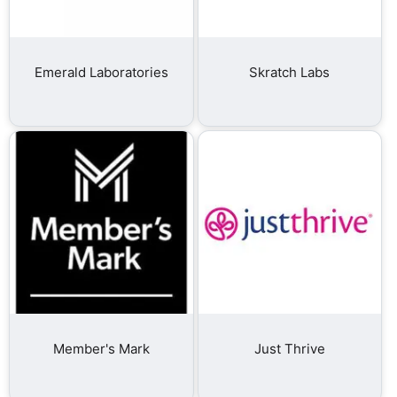
Emerald Laboratories
Skratch Labs
Member's Mark
Just Thrive