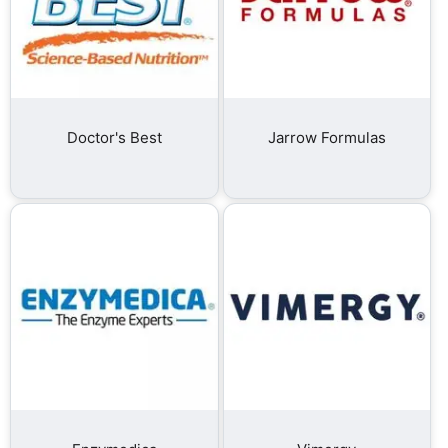
Doctor's Best
Jarrow Formulas