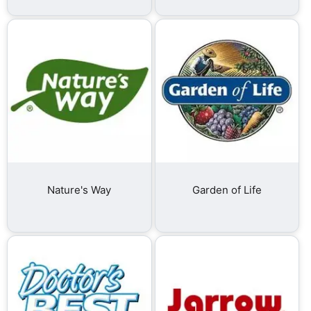
Nature's Way
Garden of Life