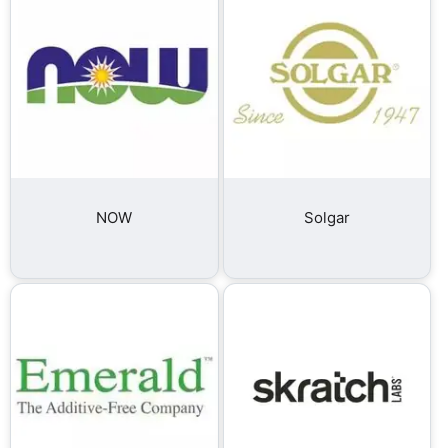
NOW
Solgar