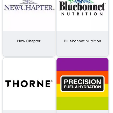
New Chapter
Bluebonnet Nutrition