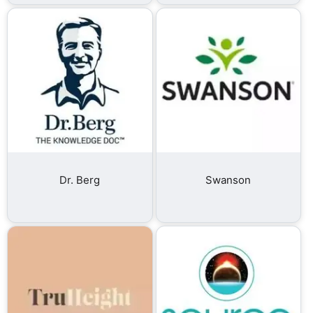
Dr. Berg
Swanson