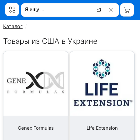
Каталог
Товары из США в Украине
Genex Formulas
Life Extension