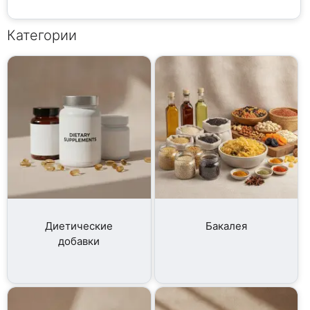
Категории
Диетические
Бакалея
добавки