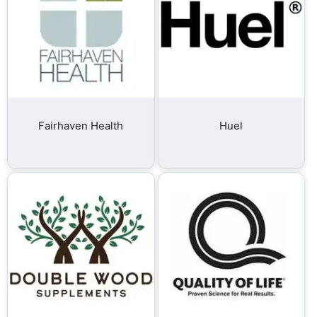
Fairhaven Health
Huel