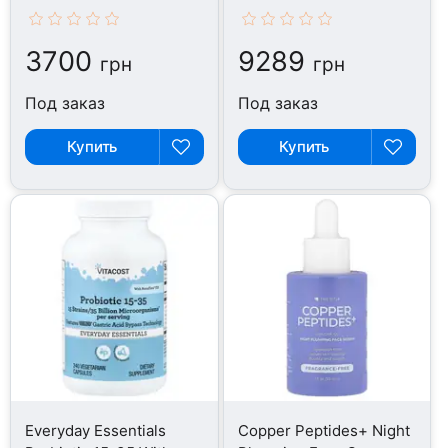
таблеток
таблеток
3700
9289
грн
грн
Под заказ
Под заказ
Купить
Купить
Everyday Essentials
Copper Peptides+ Night