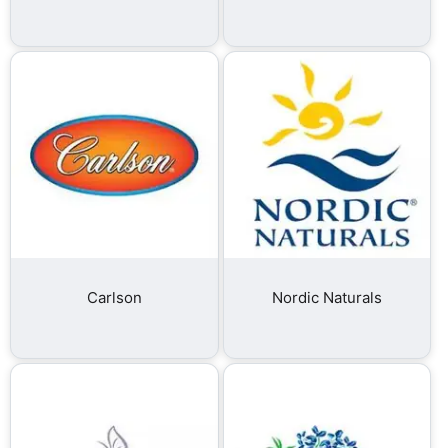
Carlson
Nordic Naturals