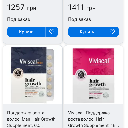
1257
1411
грн
грн
Под заказ
Под заказ
Купить
Купить
Поддержка роста
Viviscal, Поддержка
волос, Man Hair Growth
роста волос, Hair
Supplement, 60
Growth Supplement, 180