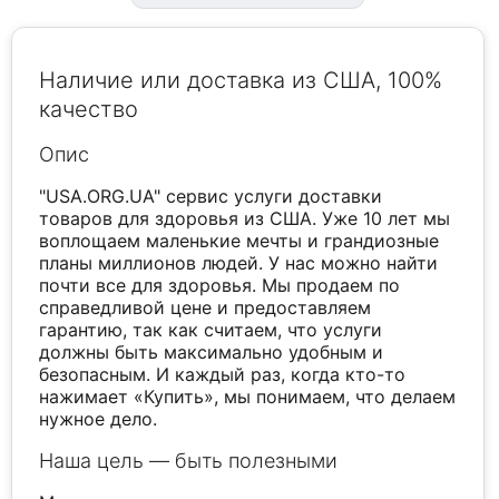
Наличие или доставка из США, 100%
качество
Опис
"USA.ORG.UA" сервис услуги доставки
товаров для здоровья из США. Уже 10 лет мы
воплощаем маленькие мечты и грандиозные
планы миллионов людей. У нас можно найти
почти все для здоровья. Мы продаем по
справедливой цене и предоставляем
гарантию, так как считаем, что услуги
должны быть максимально удобным и
безопасным. И каждый раз, когда кто-то
нажимает «Купить», мы понимаем, что делаем
нужное дело.
Наша цель — быть полезными