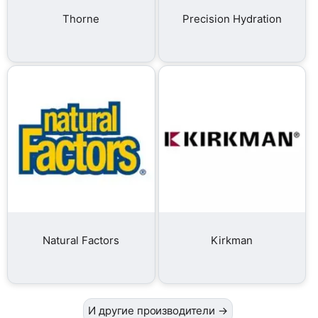
Thorne
Precision Hydration
Natural Factors
Kirkman
И другие производители →