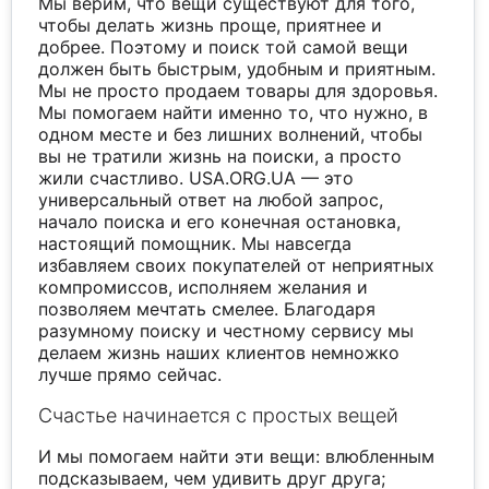
Мы верим, что вещи существуют для того,
чтобы делать жизнь проще, приятнее и
добрее. Поэтому и поиск той самой вещи
должен быть быстрым, удобным и приятным.
Мы не просто продаем товары для здоровья.
Мы помогаем найти именно то, что нужно, в
одном месте и без лишних волнений, чтобы
вы не тратили жизнь на поиски, а просто
жили счастливо. USA.ORG.UA — это
универсальный ответ на любой запрос,
начало поиска и его конечная остановка,
настоящий помощник. Мы навсегда
избавляем своих покупателей от неприятных
компромиссов, исполняем желания и
позволяем мечтать смелее. Благодаря
разумному поиску и честному сервису мы
делаем жизнь наших клиентов немножко
лучше прямо сейчас.
Счастье начинается с простых вещей
И мы помогаем найти эти вещи: влюбленным
подсказываем, чем удивить друг друга;