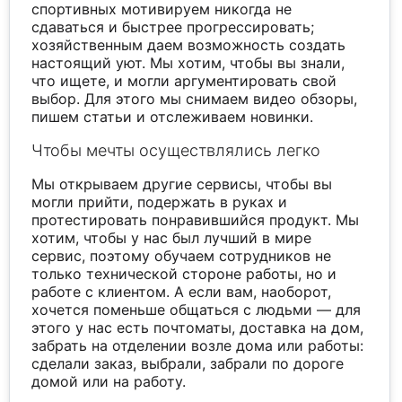
спортивных мотивируем никогда не
сдаваться и быстрее прогрессировать;
хозяйственным даем возможность создать
настоящий уют. Мы хотим, чтобы вы знали,
что ищете, и могли аргументировать свой
выбор. Для этого мы снимаем видео обзоры,
пишем статьи и отслеживаем новинки.
Чтобы мечты осуществлялись легко
Мы открываем другие сервисы, чтобы вы
могли прийти, подержать в руках и
протестировать понравившийся продукт. Мы
хотим, чтобы у нас был лучший в мире
сервис, поэтому обучаем сотрудников не
только технической стороне работы, но и
работе с клиентом. А если вам, наоборот,
хочется поменьше общаться с людьми — для
этого у нас есть почтоматы, доставка на дом,
забрать на отделении возле дома или работы:
сделали заказ, выбрали, забрали по дороге
домой или на работу.