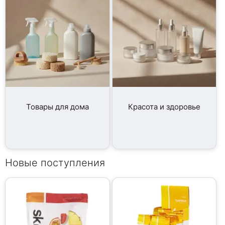
Товары для дома
Красота и здоровье
Новые поступления