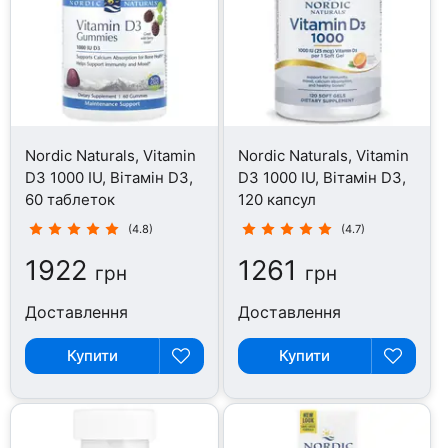
Nordic Naturals, Vitamin
Nordic Naturals, Vitamin
D3 1000 IU, Вітамін D3,
D3 1000 IU, Вітамін D3,
60 таблеток
120 капсул
(4.8)
(4.7)
1922
1261
грн
грн
Доставлення
Доставлення
Купити
Купити