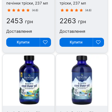
печінки тріски, 237 мл
тріски, 237 мл
(4.6)
(4.6)
2453
2263
грн
грн
Доставлення
Доставлення
Купити
Купити