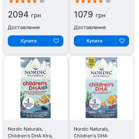
(5)
(5)
2094
1079
грн
грн
Доставлення
Доставлення
Купити
Купити
Nordic Naturals,
Nordic Naturals,
Children's DHA Xtra,
Children's DHA