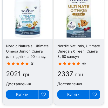
Nordic Naturals, Ultimate
Nordic Naturals, Ultimate
Omega Junior, Омега
Omega 2X Teen, Омега
для підлітків, 90 капсул
3, 60 капсул
(5)
(5)
2021
2337
грн
грн
Доставлення
Доставлення
Купити
Купити