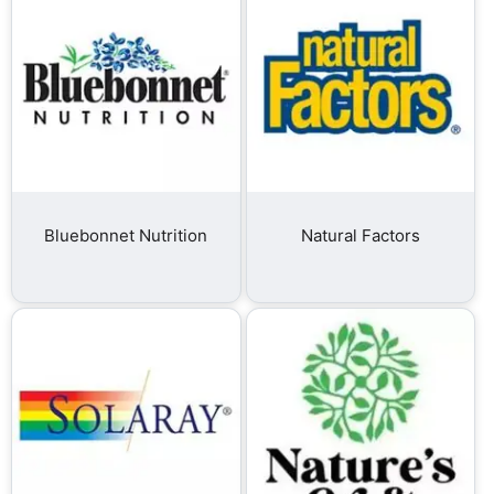
Bluebonnet Nutrition
Natural Factors