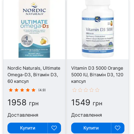
Nordic Naturals, Ultimate
Vitamin D3 5000 Orange
Omega-D3, Вітамін D3,
5000 IU, Вітамін D3, 120
60 капсул
капсул
(4.9)
1958
1549
грн
грн
Доставлення
Доставлення
Купити
Купити