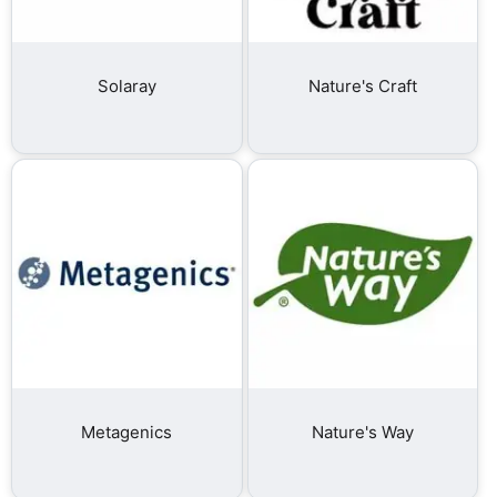
Solaray
Nature's Craft
Metagenics
Nature's Way