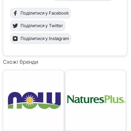
Поділитися у Facebook
Поділитися у Twitter
Поділитися у Instagram
Схожі бренди