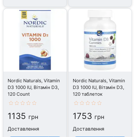
Nordic Naturals, Vitamin
Nordic Naturals, Vitamin
D3 1000 IU, Вітамін D3,
D3 1000 IU, Вітамін D3,
120 Count
120 таблеток
1135
1753
грн
грн
Доставлення
Доставлення