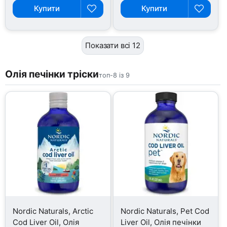
Купити
Купити
Показати всі 12
Олія печінки тріски
топ-8 із 9
Nordic Naturals, Arctic
Nordic Naturals, Pet Cod
Cod Liver Oil, Олія
Liver Oil, Олія печінки