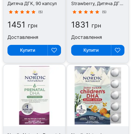
Дитяча ДГК, 90 капсул
Strawberry, Дитяча ДГК,
180 капсул
(5)
(5)
1451
1831
грн
грн
Доставлення
Доставлення
Купити
Купити