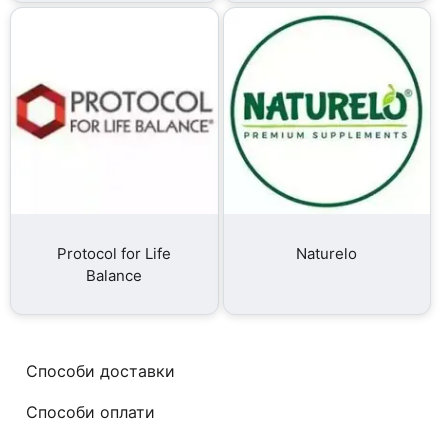
Protocol for Life
Naturelo
Balance
Способи доставки
Способи оплати