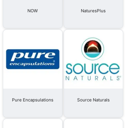
NOW
NaturesPlus
Pure Encapsulations
Source Naturals