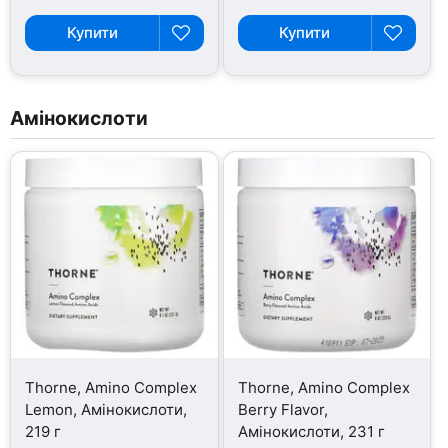
Купити
Купити
Амінокислоти
Thorne, Amino Complex
Thorne, Amino Complex
Lemon, Амінокислоти,
Berry Flavor,
219 г
Амінокислоти, 231 г