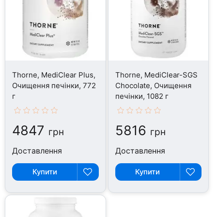
Thorne, MediClear Plus,
Thorne, MediClear-SGS
Очищення печінки, 772
Chocolate, Очищення
г
печінки, 1082 г
4847
5816
грн
грн
Доставлення
Доставлення
Купити
Купити