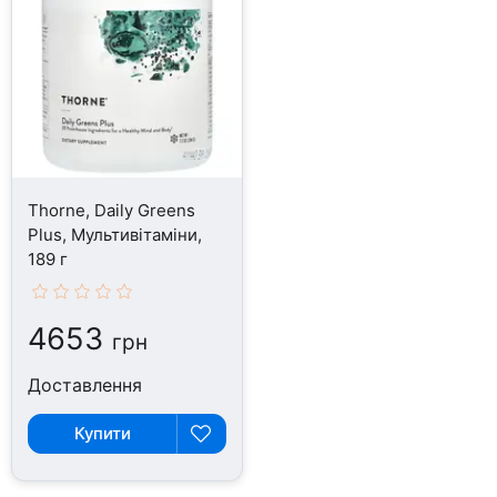
Thorne, Daily Greens
Plus, Мультивітаміни,
189 г
4653
грн
Доставлення
Купити