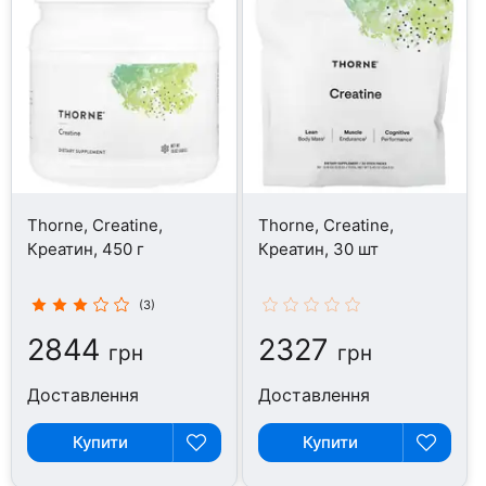
Thorne, Creatine,
Thorne, Creatine,
Креатин, 450 г
Креатин, 30 шт
(3)
2844
2327
грн
грн
Доставлення
Доставлення
Купити
Купити