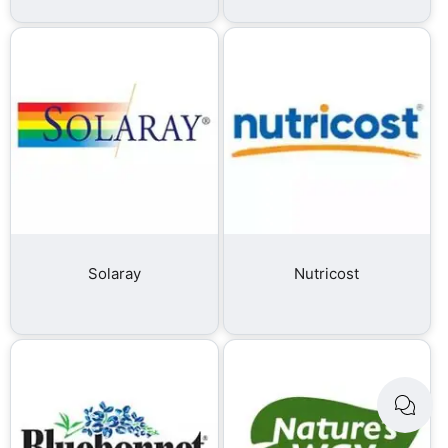
Solaray
Nutricost