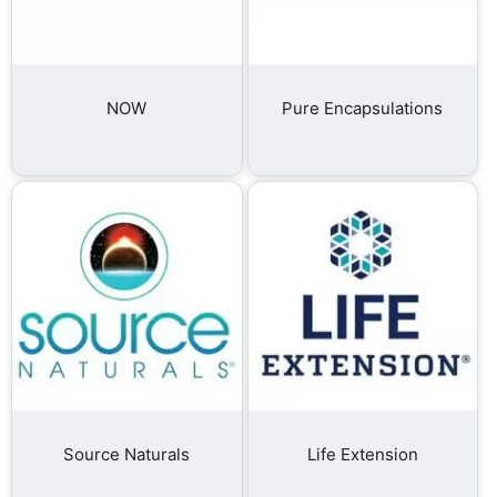
NOW
Pure Encapsulations
Source Naturals
Life Extension