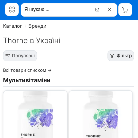
Каталог
Бренди
Thorne в Україні
Популярні
Фільтр
Всі товари списком →
Мультивітаміни