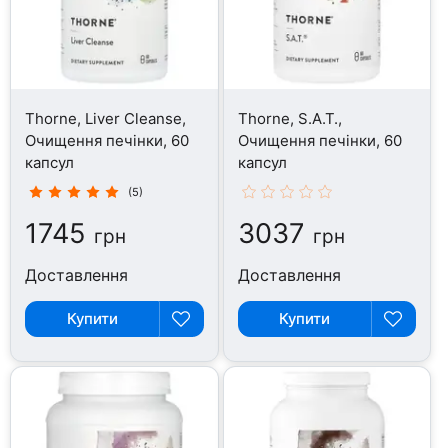
Thorne, Liver Cleanse,
Thorne, S.A.T.,
Очищення печінки, 60
Очищення печінки, 60
капсул
капсул
(5)
1745
3037
грн
грн
Доставлення
Доставлення
Купити
Купити