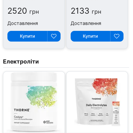
2520
2133
грн
грн
Доставлення
Доставлення
Купити
Купити
Електроліти