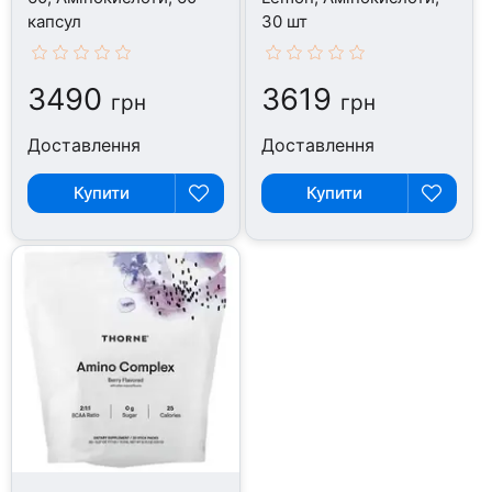
капсул
30 шт
3490
3619
грн
грн
Доставлення
Доставлення
Купити
Купити