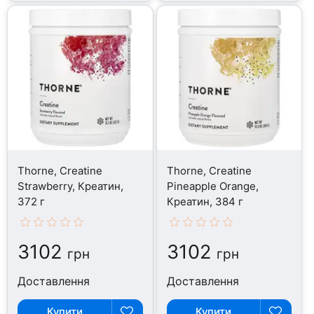
Thorne, Creatine
Thorne, Creatine
Strawberry, Креатин,
Pineapple Orange,
372 г
Креатин, 384 г
3102
3102
грн
грн
Доставлення
Доставлення
Купити
Купити