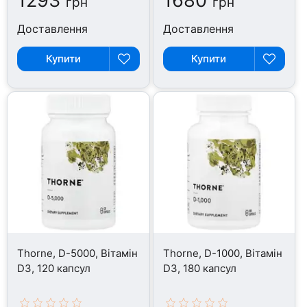
1293
1680
грн
грн
Доставлення
Доставлення
Купити
Купити
Thorne, D-5000, Вітамін
Thorne, D-1000, Вітамін
D3, 120 капсул
D3, 180 капсул