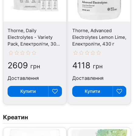
Thorne, Daily
Thorne, Advanced
Electrolytes - Variety
Electrolytes Lemon Lime,
Pack, Електроліти, 30
Електроліти, 430 г
шт
2609
4118
грн
грн
Доставлення
Доставлення
Купити
Купити
Креатин