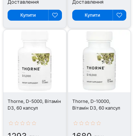
Доставлення
Доставлення
Купити
Купити
Thorne, D-5000, Вітамін
Thorne, D-10000,
D3, 60 капсул
Вітамін D3, 60 капсул