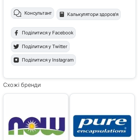
Консультант
Калькулятори здоров'я
Поділитися у Facebook
Поділитися у Twitter
Поділитися у Instagram
Схожі бренди