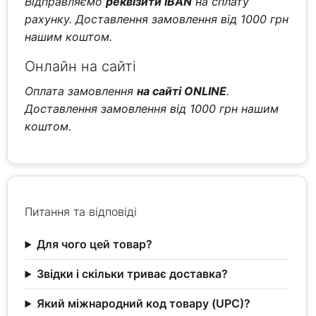
Відправляємо
реквізити IBAN
на сплату
рахунку. Доставлення замовлення від 1000 грн
нашим коштом.
Онлайн на сайті
Оплата замовлення
на сайті ONLINE
.
Доставлення замовлення від 1000 грн нашим
коштом.
Питання та відповіді
Для чого цей товар?
Звідки і скільки триває доставка?
Який міжнародний код товару (UPC)?