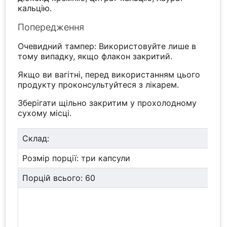
кальцію.
Попередження
Очевидний тампер: Використовуйте лише в
тому випадку, якщо флакон закритий.
Якщо ви вагітні, перед використанням цього
продукту проконсультуйтеся з лікарем.
Зберігати щільно закритим у прохолодному
сухому місці.
Склад:
Розмір порції: три капсули
Порцій всього: 60