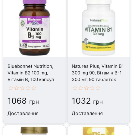
Bluebonnet Nutrition,
Natures Plus, Vitamin B1
Vitamin B2 100 mg,
300 mg 90, Вітамін B-1
Вітамін B, 100 капсул
300 мг, 90 таблеток
1068
1032
грн
грн
Доставлення
Доставлення