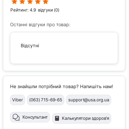
Рейтинг: 4.9
відгуки (0)
Останні відгуки про товар:
Відсутні
Не знайшли потрібний товар? Напишіть нам!
Viber
(063) 715-69-65
support@usa.org.ua
Консультант
Калькулятори здоров'я