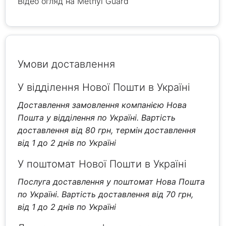
Відео огляд на Methyl Guard
Умови доставлення
У відділення Нової Пошти в Україні
Доставлення замовлення компанією Нова
Пошта у відділення по Україні. Вартість
доставлення від 80 грн, термін доставлення
від 1 до 2 днів по Україні
У поштомат Нової Пошти в Україні
Послуга доставлення у поштомат Нова Пошта
по Україні. Вартість доставлення від 70 грн,
від 1 до 2 днів по Україні