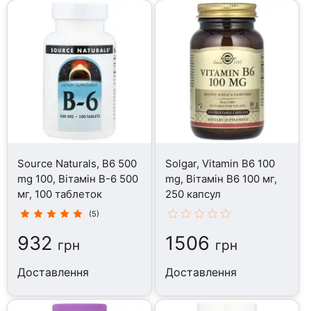
Source Naturals, B6 500
Solgar, Vitamin B6 100
mg 100, Вітамін B-6 500
mg, Вітамін B6 100 мг,
мг, 100 таблеток
250 капсул
(5)
932
1506
грн
грн
Доставлення
Доставлення