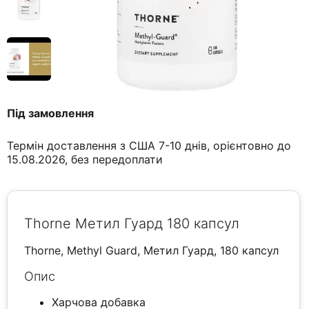
Під замовлення
Термін доставлення з США 7-10 днів, орієнтовно до
15.08.2026, без передоплати
Thorne Метил Гуард 180 капсул
Thorne, Methyl Guard, Метил Гуард, 180 капсул
Опис
Харчова добавка