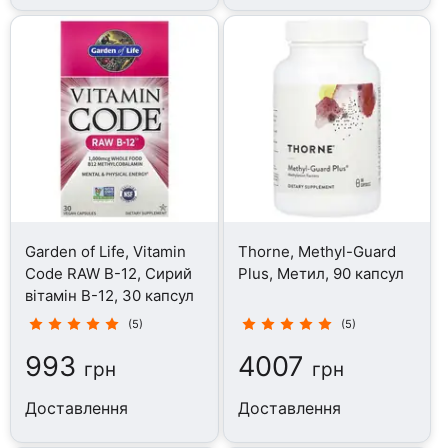
Garden of Life, Vitamin
Thorne, Methyl-Guard
Code RAW B-12, Сирий
Plus, Метил, 90 капсул
вітамін B-12, 30 капсул
(5)
(5)
993
4007
грн
грн
Доставлення
Доставлення