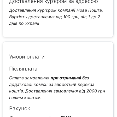
Доставлення кур'єром за адресою
Доставлення кур'єром компанії Нова Пошта.
Вартість доставлення від 100 грн, від 1 до 2
днів по Україні
Умови оплати
Післяплата
Оплата замовлення
при отриманні
без
додаткової комісії за зворотний переказ
коштів. Доставлення замовлення від 2000 грн
нашим коштом.
Рахунок