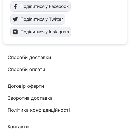
Поділитися у Facebook
Поділитися у Twitter
Поділитися у Instagram
Способи доставки
Способи оплати
Договір оферти
Зворотна доставка
Політика конфіденційності
Контакти