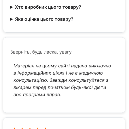
Хто виробник цього товару?
Яка оцінка цього товару?
Зверніть, будь ласка, увагу.
Матеріал на цьому сайті надано виключно
в інформаційних цілях і не є медичною
консультацією. Завжди консультуйтеся з
лікарем перед початком будь-якої дієти
або програми вправ.