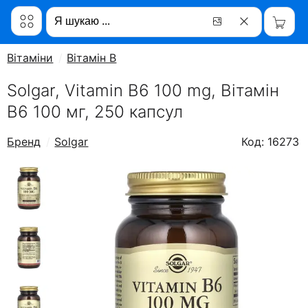
Вітаміни
Вітамін B
Solgar, Vitamin B6 100 mg, Вітамін
B6 100 мг, 250 капсул
Бренд
Solgar
Код: 16273