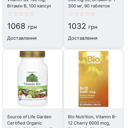
Вітамін B, 100 капсул
300 мг, 90 таблеток
1068
1032
грн
грн
Доставлення
Доставлення
Source of Life Garden
Bio Nutrition, Vitamin B-
Certified Organic
12 Cherry 6000 mcg,