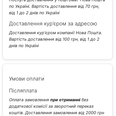
по Україні. Вартість доставлення від 70 грн,
від 1 до 2 днів по Україні
Доставлення кур'єром за адресою
Доставлення кур'єром компанії Нова Пошта.
Вартість доставлення від 100 грн, від 1 до 2
днів по Україні
Умови оплати
Післяплата
Оплата замовлення
при отриманні
без
додаткової комісії за зворотний переказ
коштів. Доставлення замовлення від 2000 грн