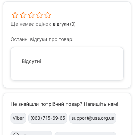
Ще немає оцінок
відгуки (0)
Останні відгуки про товар:
Відсутні
Не знайшли потрібний товар? Напишіть нам!
Viber
(063) 715-69-65
support@usa.org.ua