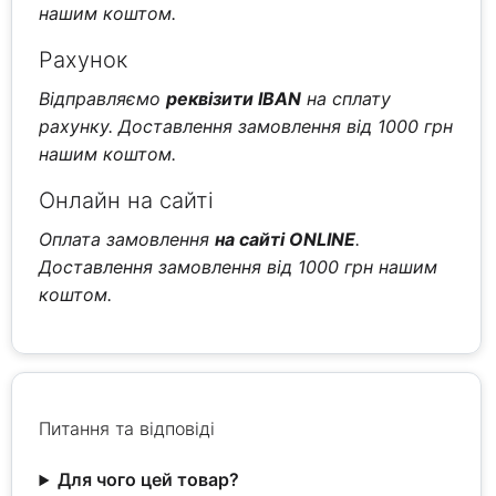
нашим коштом.
Рахунок
Відправляємо
реквізити IBAN
на сплату
рахунку. Доставлення замовлення від 1000 грн
нашим коштом.
Онлайн на сайті
Оплата замовлення
на сайті ONLINE
.
Доставлення замовлення від 1000 грн нашим
коштом.
Питання та відповіді
Для чого цей товар?