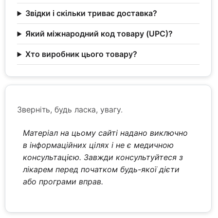
Звідки і скільки триває доставка?
Який міжнародний код товару (UPC)?
Хто виробник цього товару?
Зверніть, будь ласка, увагу.
Матеріал на цьому сайті надано виключно
в інформаційних цілях і не є медичною
консультацією. Завжди консультуйтеся з
лікарем перед початком будь-якої дієти
або програми вправ.