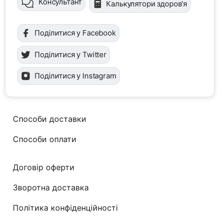
Консультант
Калькулятори здоров'я
Поділитися у Facebook
Поділитися у Twitter
Поділитися у Instagram
Способи доставки
Способи оплати
Договір оферти
Зворотна доставка
Політика конфіденційності