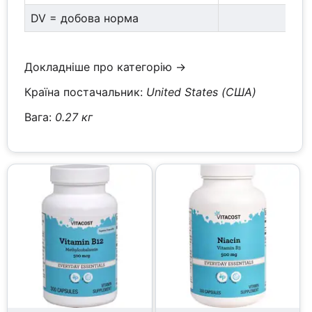
DV = добова норма
Докладніше про категорію →
Країна постачальник:
United States (США)
Вага:
0.27 кг