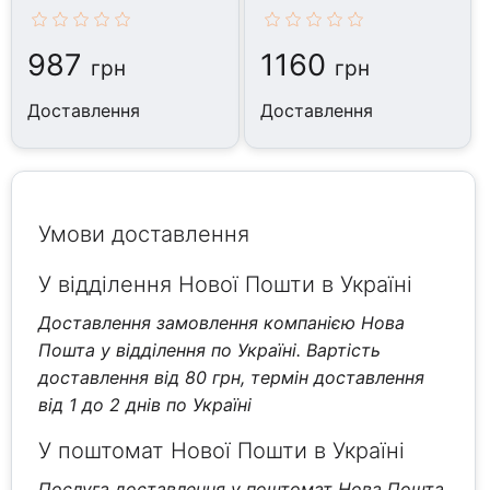
987
1160
грн
грн
Доставлення
Доставлення
Умови доставлення
У відділення Нової Пошти в Україні
Доставлення замовлення компанією Нова
Пошта у відділення по Україні. Вартість
доставлення від 80 грн, термін доставлення
від 1 до 2 днів по Україні
У поштомат Нової Пошти в Україні
Послуга доставлення у поштомат Нова Пошта