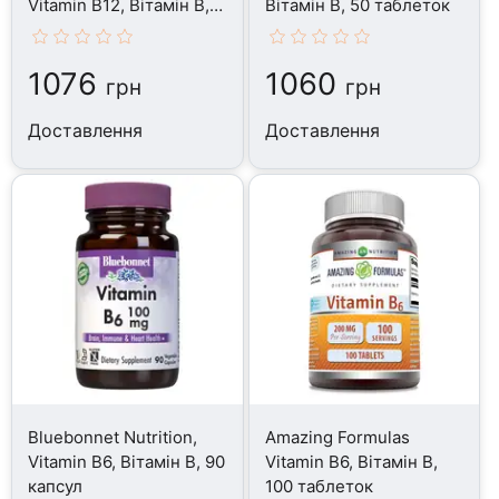
Vitamin B12, Вітамін B,
Вітамін B, 50 таблеток
60 капсул
1076
1060
грн
грн
Доставлення
Доставлення
Bluebonnet Nutrition,
Amazing Formulas
Vitamin B6, Вітамін B, 90
Vitamin B6, Вітамін B,
капсул
100 таблеток