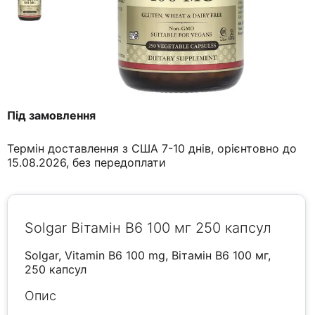
Під замовлення
Термін доставлення з США 7-10 днів, орієнтовно до
15.08.2026, без передоплати
Solgar Вітамін B6 100 мг 250 капсул
Solgar, Vitamin B6 100 mg, Вітамін B6 100 мг,
250 капсул
Опис