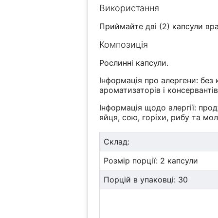
Використання
Приймайте дві (2) капсули вра
Композиція
Рослинні капсули.
Інформація про алергени: без к
ароматизаторів і консервантів
Інформація щодо алергії: про
яйця, сою, горіхи, рибу та мол
Склад:
Розмір порції: 2 капсули
Порцій в упаковці: 30