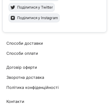
Поділитися у Twitter
Поділитися у Instagram
Способи доставки
Способи оплати
Договір оферти
Зворотна доставка
Політика конфіденційності
Контакти