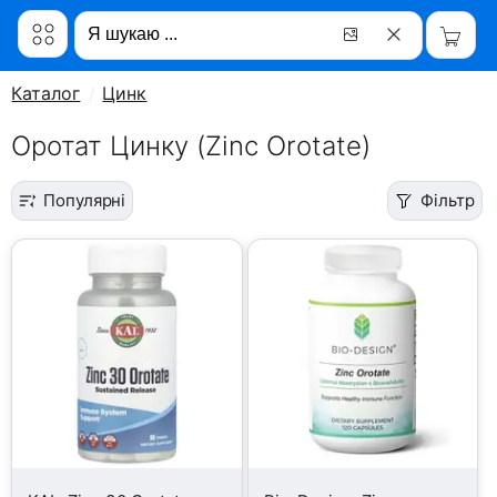
Каталог
Цинк
Оротат Цинку (Zinc Orotate)
Популярні
Фільтр