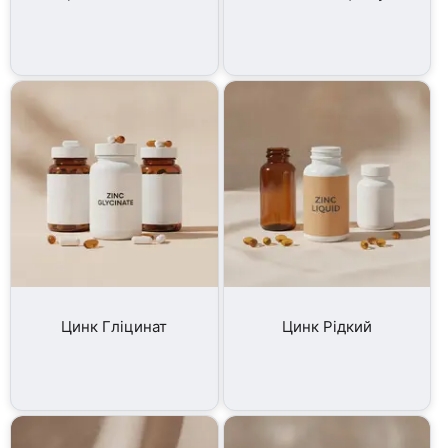
Цинк Гліцинат
Цинк Рідкий