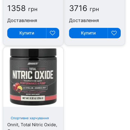
1358
3716
грн
грн
Доставлення
Доставлення
Купити
Купити
Спортивне харчування
Onnit, Total Nitric Oxide,