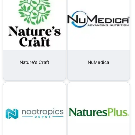
Nature's Craft
NuMedica