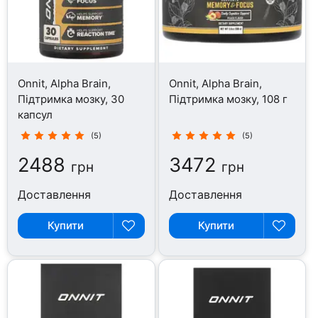
Onnit, Alpha Brain,
Onnit, Alpha Brain,
Підтримка мозку, 30
Підтримка мозку, 108 г
капсул
(5)
(5)
2488
3472
грн
грн
Доставлення
Доставлення
Купити
Купити