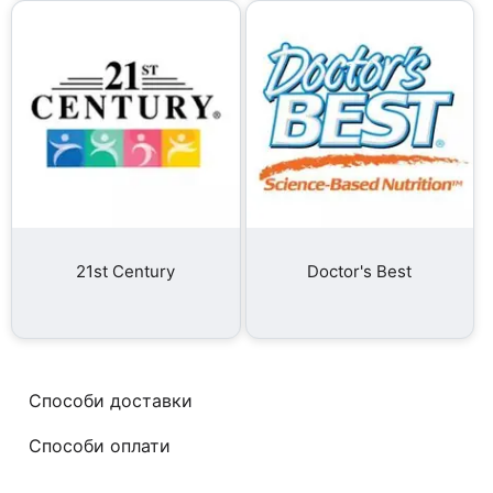
21st Century
Doctor's Best
Способи доставки
Способи оплати