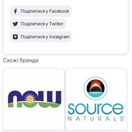
Поділитися у Facebook
Поділитися у Twitter
Поділитися у Instagram
Схожі бренди