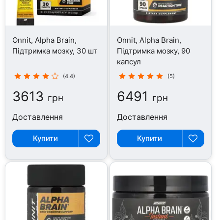
Onnit, Alpha Brain,
Onnit, Alpha Brain,
Підтримка мозку, 30 шт
Підтримка мозку, 90
капсул
(4.4)
(5)
3613
6491
грн
грн
Доставлення
Доставлення
Купити
Купити