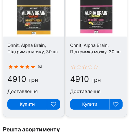
Onnit, Alpha Brain,
Onnit, Alpha Brain,
Підтримка мозку, 30 шт
Підтримка мозку, 30 шт
(5)
4910
4910
грн
грн
Доставлення
Доставлення
Купити
Купити
Решта асортименту