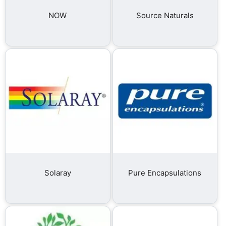
NOW
Source Naturals
Solaray
Pure Encapsulations