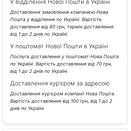
У відділення Нової Пошти в Україні
Доставлення замовлення компанією Нова
Пошта у відділення по Україні. Вартість
доставлення від 80 грн, термін доставлення
від 1 до 2 днів по Україні
У поштомат Нової Пошти в Україні
Послуга доставлення у поштомат Нова Пошта
по Україні. Вартість доставлення від 70 грн,
від 1 до 2 днів по Україні
Доставлення кур'єром за адресою
Доставлення кур'єром компанії Нова Пошта.
Вартість доставлення від 100 грн, від 1 до 2
днів по Україні