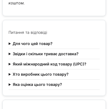
коштом.
Питання та відповіді
Для чого цей товар?
Звідки і скільки триває доставка?
Який міжнародний код товару (UPC)?
Хто виробник цього товару?
Яка оцінка цього товару?