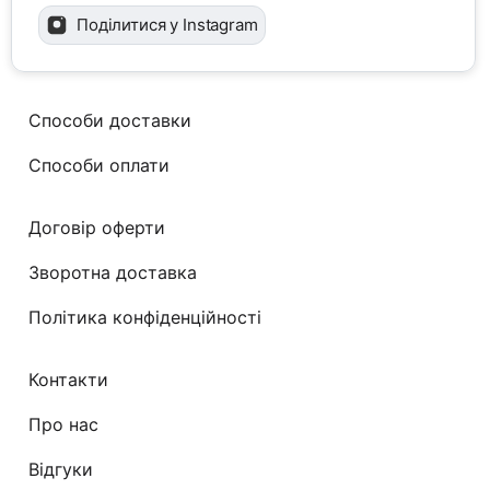
Поділитися у Instagram
Способи доставки
Способи оплати
Договір оферти
Зворотна доставка
Політика конфіденційності
Контакти
Про нас
Відгуки