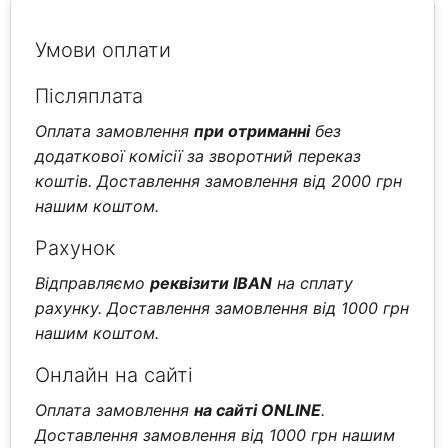
Умови оплати
Післяплата
Оплата замовлення
при отриманні
без
додаткової комісії за зворотний переказ
коштів. Доставлення замовлення від 2000 грн
нашим коштом.
Рахунок
Відправляємо
реквізити IBAN
на сплату
рахунку. Доставлення замовлення від 1000 грн
нашим коштом.
Онлайн на сайті
Оплата замовлення
на сайті ONLINE
.
Доставлення замовлення від 1000 грн нашим