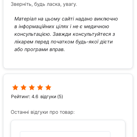
Зверніть, будь ласка, увагу.
Матеріал на цьому сайті надано виключно
в інформаційних цілях і не є медичною
консультацією. Завжди консультуйтеся з
лікарем перед початком будь-якої дієти
або програми вправ.
Рейтинг: 4.6
відгуки (5)
Останні відгуки про товар: