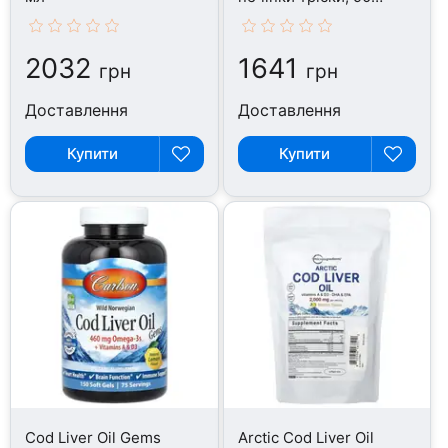
капсул
2032
1641
грн
грн
Доставлення
Доставлення
Купити
Купити
Cod Liver Oil Gems
Arctic Cod Liver Oil