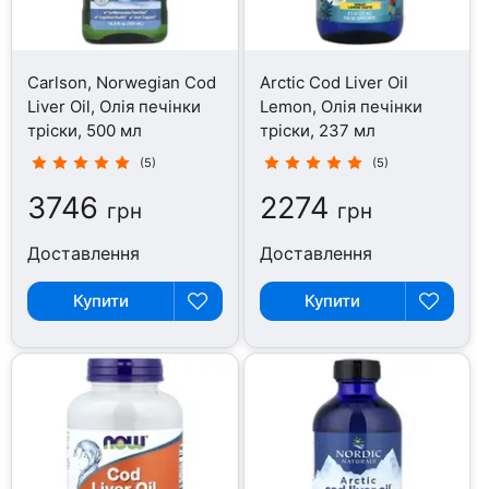
Carlson, Norwegian Cod
Arctic Cod Liver Oil
Liver Oil, Олія печінки
Lemon, Олія печінки
тріски, 500 мл
тріски, 237 мл
(5)
(5)
3746
2274
грн
грн
Доставлення
Доставлення
Купити
Купити