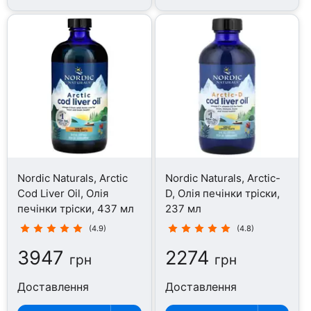
Nordic Naturals, Arctic
Nordic Naturals, Arctic-
Cod Liver Oil, Олія
D, Олія печінки тріски,
печінки тріски, 437 мл
237 мл
(4.9)
(4.8)
3947
2274
грн
грн
Доставлення
Доставлення