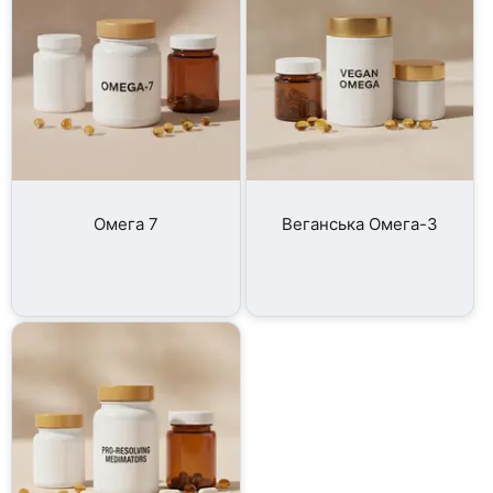
Омега 7
Веганська Омега-3