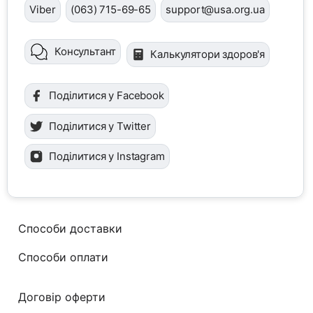
Viber
(063) 715-69-65
support@usa.org.ua
Консультант
Калькулятори здоров'я
Поділитися у Facebook
Поділитися у Twitter
Поділитися у Instagram
Способи доставки
Способи оплати
Договір оферти