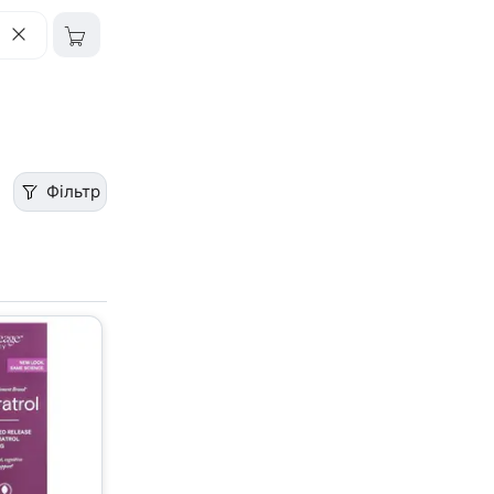
Фільтр