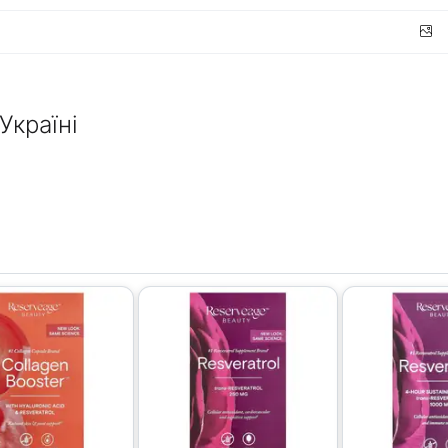
Україні