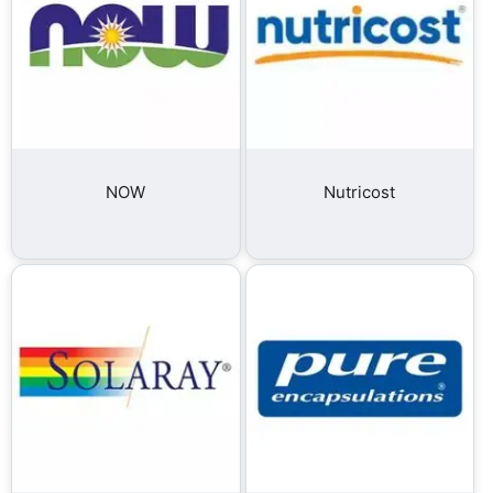
NOW
Nutricost