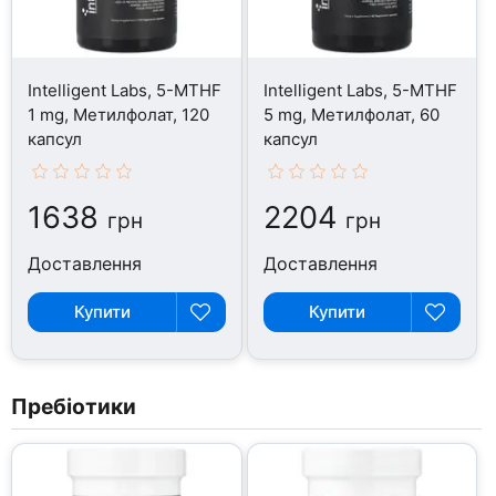
Intelligent Labs, 5-MTHF
Intelligent Labs, 5-MTHF
1 mg, Метилфолат, 120
5 mg, Метилфолат, 60
капсул
капсул
1638
2204
грн
грн
Доставлення
Доставлення
Купити
Купити
Пребіотики