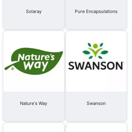
Solaray
Pure Encapsulations
Nature's Way
Swanson