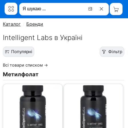
Каталог
Бренди
Intelligent Labs в Україні
Популярні
Фільтр
Всі товари списком →
Метилфолат