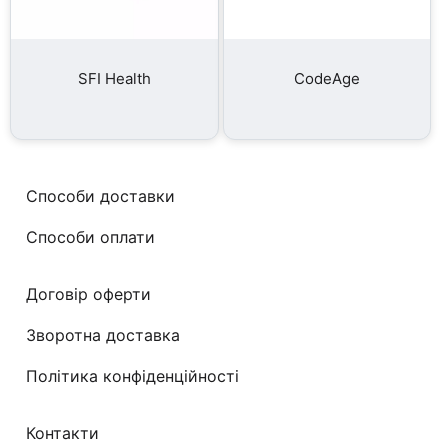
SFI Health
CodeAge
Способи доставки
Способи оплати
Договір оферти
Зворотна доставка
Політика конфіденційності
Контакти