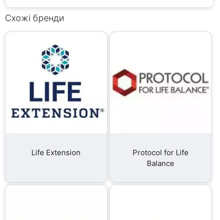
Схожі бренди
Life Extension
Protocol for Life
Balance