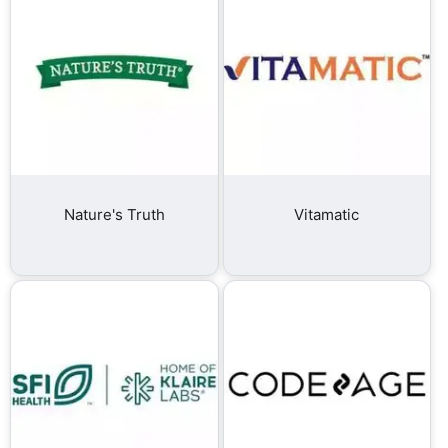
Nature's Truth
Vitamatic