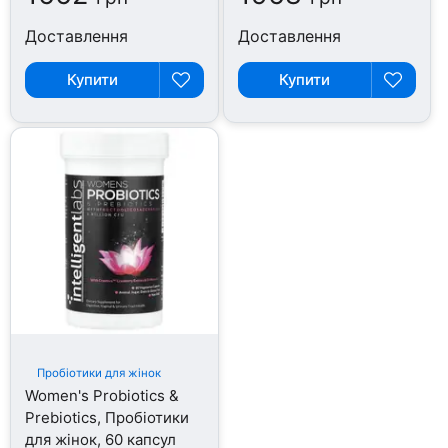
Доставлення
Доставлення
Купити
Купити
Пробіотики для жінок
Women's Probiotics &
Prebiotics, Пробіотики
для жінок, 60 капсул