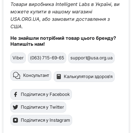
Товари виробника Intelligent Labs в Україні, ви
можете купити в нашому магазині
USA.ORG.UA, або замовити доставлення з
США.
Не знайшли потрібний товар цього бренду?
Напишіть нам!
Viber
(063) 715-69-65
support@usa.org.ua
Консультант
Калькулятори здоров'я
Поділитися у Facebook
Поділитися у Twitter
Поділитися у Instagram