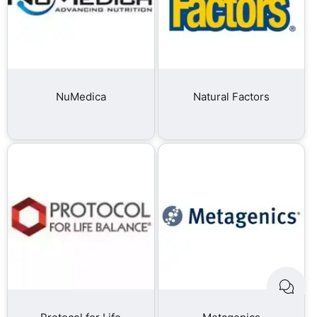
NuMedica
Natural Factors