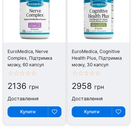
EuroMedica, Nerve
EuroMedica, Cognitive
Complex, Підтримка
Health Plus, Підтримка
мозку, 60 капсул
мозку, 30 капсул
2136
2958
грн
грн
Доставлення
Доставлення
Купити
Купити