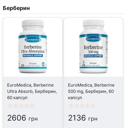
Берберин
EuroMedica, Berberine
EuroMedica, Berberine
Ultra Absorb, Берберин,
500 mg, Берберин, 60
60 капсул
капсул
2606
2136
грн
грн