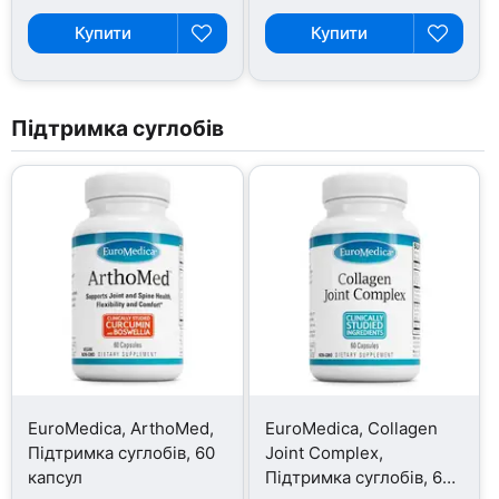
Купити
Купити
Підтримка суглобів
EuroMedica, ArthoMed,
EuroMedica, Collagen
Підтримка суглобів, 60
Joint Complex,
капсул
Підтримка суглобів, 60