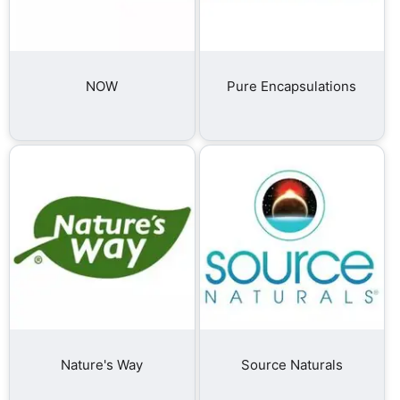
NOW
Pure Encapsulations
Nature's Way
Source Naturals