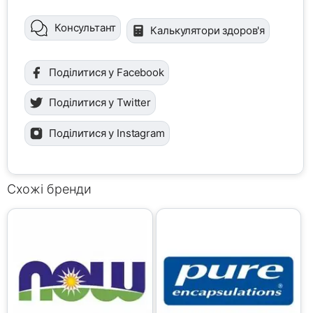
Консультант
Калькулятори здоров'я
Поділитися у Facebook
Поділитися у Twitter
Поділитися у Instagram
Схожі бренди