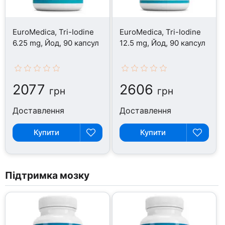
EuroMedica, Tri-Iodine
EuroMedica, Tri-Iodine
6.25 mg, Йод, 90 капсул
12.5 mg, Йод, 90 капсул
2077
2606
грн
грн
Доставлення
Доставлення
Купити
Купити
Підтримка мозку