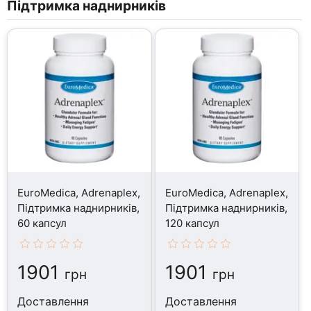
Підтримка наднирників
EuroMedica, Adrenaplex,
EuroMedica, Adrenaplex,
Підтримка наднирників,
Підтримка наднирників,
60 капсул
120 капсул
1901
1901
грн
грн
Доставлення
Доставлення