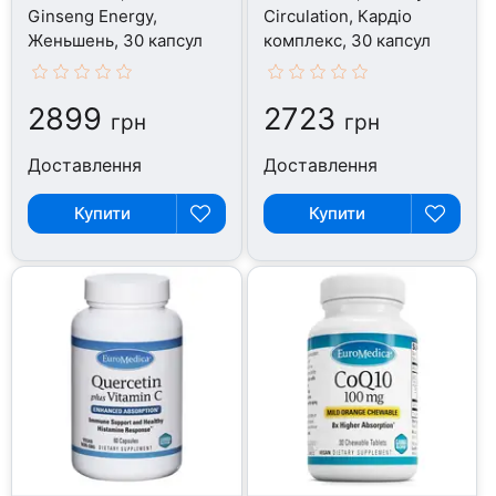
Ginseng Energy,
Circulation, Кардіо
Женьшень, 30 капсул
комплекс, 30 капсул
2899
2723
грн
грн
Доставлення
Доставлення
Купити
Купити