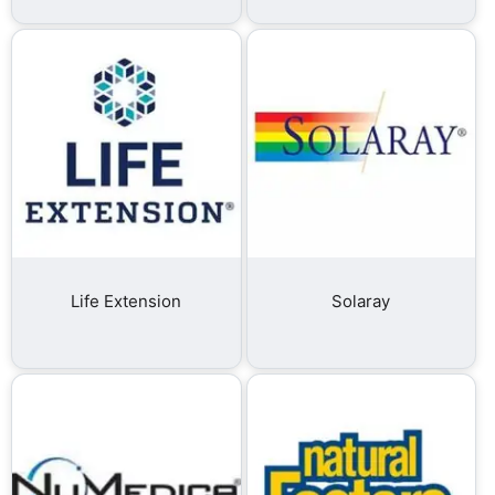
Life Extension
Solaray