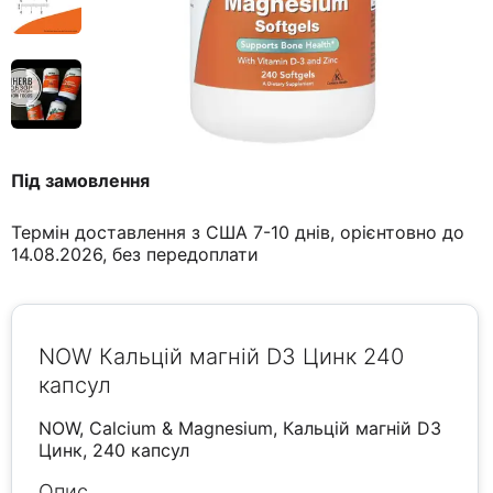
Під замовлення
Термін доставлення з США 7-10 днів, орієнтовно до
14.08.2026, без передоплати
NOW Кальцій магній D3 Цинк 240
капсул
NOW, Calcium & Magnesium, Кальцій магній D3
Цинк, 240 капсул
Опис