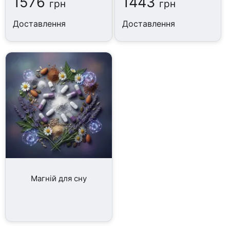
1576
1443
грн
грн
Доставлення
Доставлення
Магній для сну