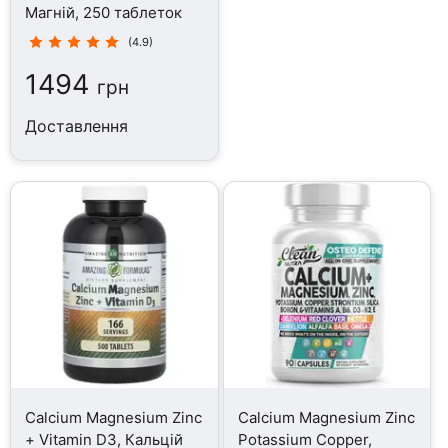
Магній, 250 таблеток
(4.9)
1494
грн
Доставлення
Calcium Magnesium Zinc
Calcium Magnesium Zinc
+ Vitamin D3, Кальцій
Potassium Copper,