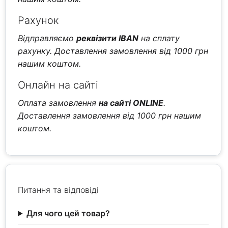
Рахунок
Відправляємо
реквізити IBAN
на сплату
рахунку. Доставлення замовлення від 1000 грн
нашим коштом.
Онлайн на сайті
Оплата замовлення
на сайті ONLINE
.
Доставлення замовлення від 1000 грн нашим
коштом.
Питання та відповіді
Для чого цей товар?