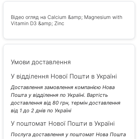
Відео огляд на Calcium &amp; Magnesium with
Vitamin D3 &amp; Zinc
Умови доставлення
У відділення Нової Пошти в Україні
Доставлення замовлення компанією Нова
Пошта у відділення по Україні. Вартість
доставлення від 80 грн, термін доставлення
від 1 до 2 днів по Україні
У поштомат Нової Пошти в Україні
Послуга доставлення у поштомат Нова Пошта