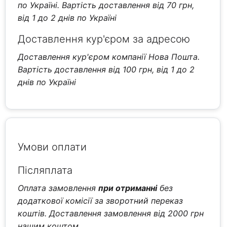
по Україні. Вартість доставлення від 70 грн,
від 1 до 2 днів по Україні
Доставлення кур'єром за адресою
Доставлення кур'єром компанії Нова Пошта.
Вартість доставлення від 100 грн, від 1 до 2
днів по Україні
Умови оплати
Післяплата
Оплата замовлення
при отриманні
без
додаткової комісії за зворотний переказ
коштів. Доставлення замовлення від 2000 грн
нашим коштом.