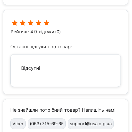
Рейтинг: 4.9
відгуки (0)
Останні відгуки про товар:
Відсутні
Не знайшли потрібний товар? Напишіть нам!
Viber
(063) 715-69-65
support@usa.org.ua