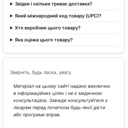
Звідки і скільки триває доставка?
Який міжнародний код товару (UPC)?
Хто виробник цього товару?
Яка оцінка цього товару?
Зверніть, будь ласка, увагу.
Матеріал на цьому сайті надано виключно
в інформаційних цілях і не є медичною
консультацією. Завжди консультуйтеся з
лікарем перед початком будь-якої дієти
або програми вправ.