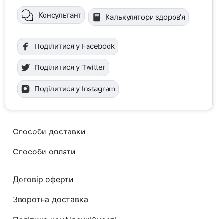
Консультант
Калькулятори здоров'я
Поділитися у Facebook
Поділитися у Twitter
Поділитися у Instagram
Способи доставки
Способи оплати
Договір оферти
Зворотна доставка