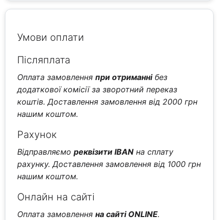
Умови оплати
Післяплата
Оплата замовлення
при отриманні
без
додаткової комісії за зворотний переказ
коштів. Доставлення замовлення від 2000 грн
нашим коштом.
Рахунок
Відправляємо
реквізити IBAN
на сплату
рахунку. Доставлення замовлення від 1000 грн
нашим коштом.
Онлайн на сайті
Оплата замовлення
на сайті ONLINE
.