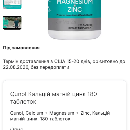
Під замовлення
Термін доставлення з США 15-20 днів, орієнтовно до
22.08.2026, без передоплати
Qunol Кальцій магній цинк 180
таблеток
Qunol, Calcium + Magnesium + Zinc, Кальцій
магній цинк, 180 таблеток
Опис