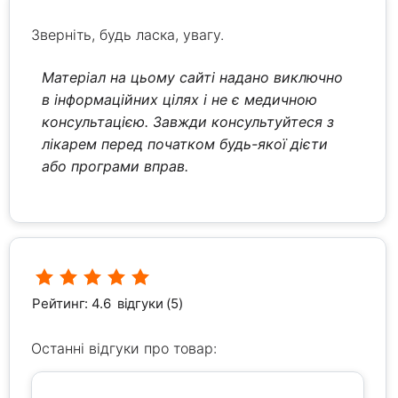
Зверніть, будь ласка, увагу.
Матеріал на цьому сайті надано виключно
в інформаційних цілях і не є медичною
консультацією. Завжди консультуйтеся з
лікарем перед початком будь-якої дієти
або програми вправ.
Рейтинг: 4.6
відгуки (5)
Останні відгуки про товар: