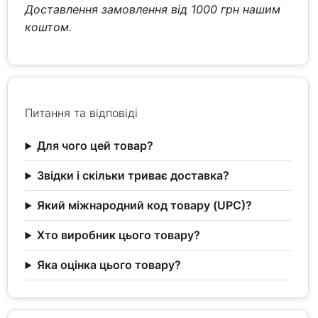
Доставлення замовлення від 1000 грн нашим
коштом.
Питання та відповіді
Для чого цей товар?
Звідки і скільки триває доставка?
Який міжнародний код товару (UPC)?
Хто виробник цього товару?
Яка оцінка цього товару?