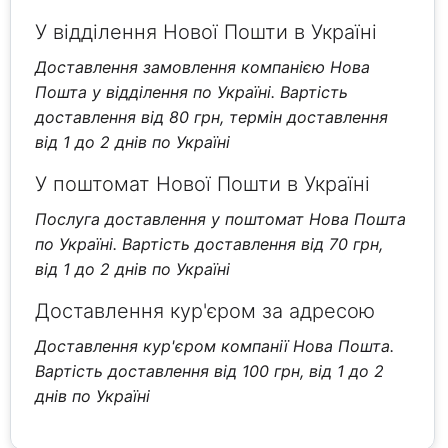
У відділення Нової Пошти в Україні
Доставлення замовлення компанією Нова
Пошта у відділення по Україні. Вартість
доставлення від 80 грн, термін доставлення
від 1 до 2 днів по Україні
У поштомат Нової Пошти в Україні
Послуга доставлення у поштомат Нова Пошта
по Україні. Вартість доставлення від 70 грн,
від 1 до 2 днів по Україні
Доставлення кур'єром за адресою
Доставлення кур'єром компанії Нова Пошта.
Вартість доставлення від 100 грн, від 1 до 2
днів по Україні