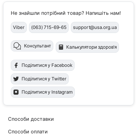
Не знайшли потрібний товар? Напишіть нам!
Viber
(063) 715-69-65
support@usa.org.ua
Консультант
Калькулятори здоров'я
Поділитися у Facebook
Поділитися у Twitter
Поділитися у Instagram
Способи доставки
Способи оплати