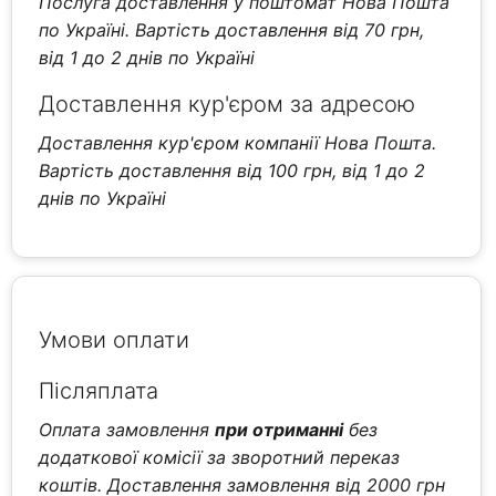
Послуга доставлення у поштомат Нова Пошта
по Україні. Вартість доставлення від 70 грн,
від 1 до 2 днів по Україні
Доставлення кур'єром за адресою
Доставлення кур'єром компанії Нова Пошта.
Вартість доставлення від 100 грн, від 1 до 2
днів по Україні
Умови оплати
Післяплата
Оплата замовлення
при отриманні
без
додаткової комісії за зворотний переказ
коштів. Доставлення замовлення від 2000 грн