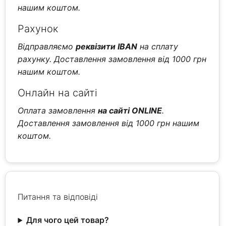
нашим коштом.
Рахунок
Відправляємо
реквізити IBAN
на сплату
рахунку. Доставлення замовлення від 1000 грн
нашим коштом.
Онлайн на сайті
Оплата замовлення
на сайті ONLINE
.
Доставлення замовлення від 1000 грн нашим
коштом.
Питання та відповіді
Для чого цей товар?