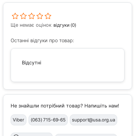
Ще немає оцінок
відгуки (0)
Останні відгуки про товар:
Відсутні
Не знайшли потрібний товар? Напишіть нам!
Viber
(063) 715-69-65
support@usa.org.ua