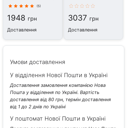
(5)
1948
3037
грн
грн
Доставлення
Доставлення
Умови доставлення
У відділення Нової Пошти в Україні
Доставлення замовлення компанією Нова
Пошта у відділення по Україні. Вартість
доставлення від 80 грн, термін доставлення
від 1 до 2 днів по Україні
У поштомат Нової Пошти в Україні