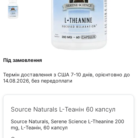
Під замовлення
Термін доставлення з США 7-10 днів, орієнтовно до
14.08.2026, без передоплати
Source Naturals L-Теанін 60 капсул
Source Naturals, Serene Science L-Theanine 200
mg, L-Теанін, 60 капсул