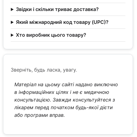
Звідки і скільки триває доставка?
Який міжнародний код товару (UPC)?
Хто виробник цього товару?
Зверніть, будь ласка, увагу.
Матеріал на цьому сайті надано виключно
в інформаційних цілях і не є медичною
консультацією. Завжди консультуйтеся з
лікарем перед початком будь-якої дієти
або програми вправ.