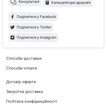
Консультант
Калькулятори здоров'я
Поділитися у Facebook
Поділитися у Twitter
Поділитися у Instagram
Способи доставки
Способи оплати
Договір оферти
Зворотна доставка
Політика конфіденційності