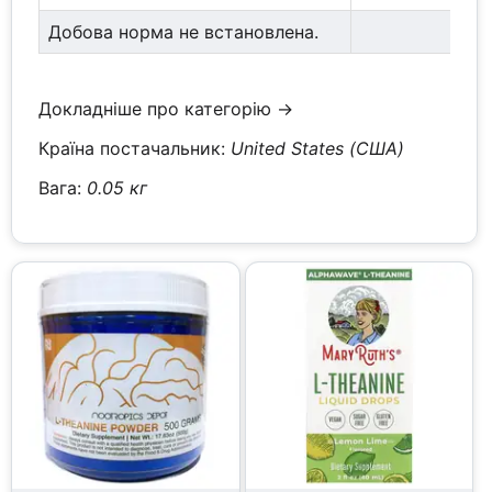
Добова норма не встановлена.
Докладніше про категорію →
Країна постачальник:
United States (США)
Вага:
0.05 кг