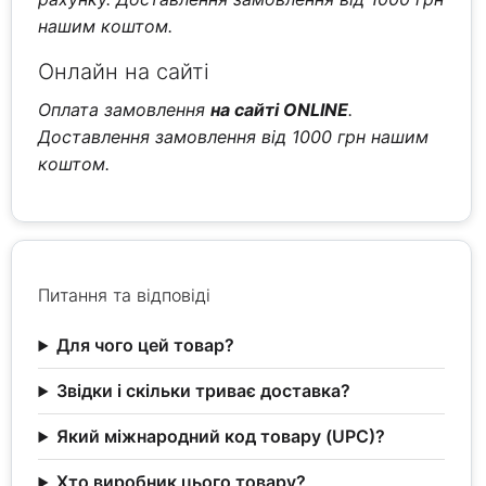
нашим коштом.
Онлайн на сайті
Оплата замовлення
на сайті ONLINE
.
Доставлення замовлення від 1000 грн нашим
коштом.
Питання та відповіді
Для чого цей товар?
Звідки і скільки триває доставка?
Який міжнародний код товару (UPC)?
Хто виробник цього товару?