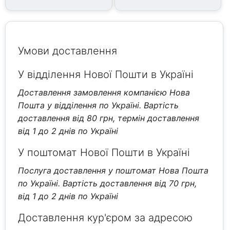
Умови доставлення
У відділення Нової Пошти в Україні
Доставлення замовлення компанією Нова
Пошта у відділення по Україні. Вартість
доставлення від 80 грн, термін доставлення
від 1 до 2 днів по Україні
У поштомат Нової Пошти в Україні
Послуга доставлення у поштомат Нова Пошта
по Україні. Вартість доставлення від 70 грн,
від 1 до 2 днів по Україні
Доставлення кур'єром за адресою