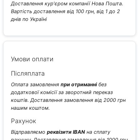
Доставлення кур'єром компанії Нова Пошта.
Вартість доставлення від 100 грн, від 1 до 2
днів по Україні
Умови оплати
Післяплата
Оплата замовлення
при отриманні
без
додаткової комісії за зворотний переказ
коштів. Доставлення замовлення від 2000 грн
нашим коштом.
Рахунок
Відправляємо
реквізити IBAN
на сплату
рахунку. Доставлення замовлення від 1000 грн