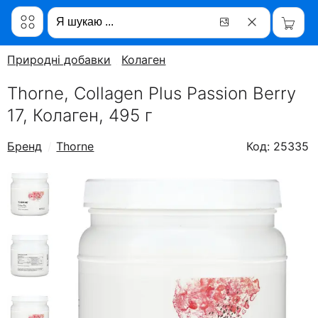
Природні добавки
Колаген
Thorne, Collagen Plus Passion Berry
17, Колаген, 495 г
Бренд
Thorne
Код: 25335