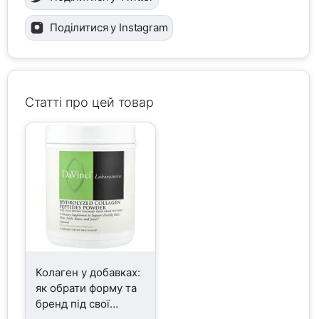
Поділитися у Instagram
Статті про цей товар
Колаген у добавках:
як обрати форму та
бренд під свої