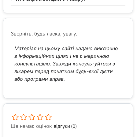
Зверніть, будь ласка, увагу.
Матеріал на цьому сайті надано виключно
в інформаційних цілях і не є медичною
консультацією. Завжди консультуйтеся з
лікарем перед початком будь-якої дієти
або програми вправ.
Ще немає оцінок
відгуки (0)