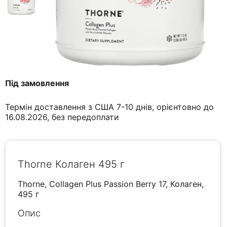
Під замовлення
Термін доставлення з США 7-10 днів, орієнтовно до
16.08.2026, без передоплати
Thorne Колаген 495 г
Thorne, Collagen Plus Passion Berry 17, Колаген,
495 г
Опис