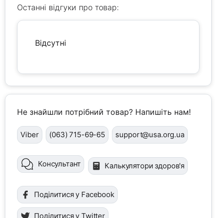
Останні відгуки про товар:
Відсутні
Не знайшли потрібний товар? Напишіть нам!
Viber
(063) 715-69-65
support@usa.org.ua
Консультант
Калькулятори здоров'я
Поділитися у Facebook
Поділитися у Twitter