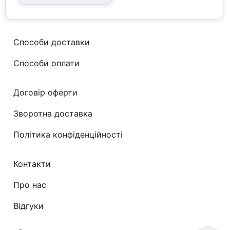
потреби
Способи доставки
Способи оплати
Договір оферти
Зворотна доставка
Політика конфіденційності
Контакти
Про нас
Відгуки