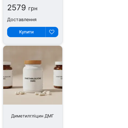
2579
грн
Доставлення
Купити
Диметилгліцин ДМГ