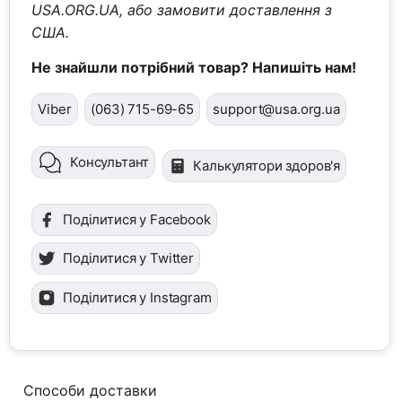
USA.ORG.UA, або замовити доставлення з
США.
Не знайшли потрібний товар? Напишіть нам!
Viber
(063) 715-69-65
support@usa.org.ua
Консультант
Калькулятори здоров'я
Поділитися у Facebook
Поділитися у Twitter
Поділитися у Instagram
Способи доставки