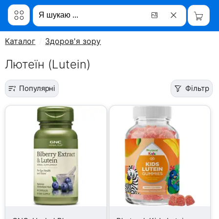
Каталог
Здоров'я зору
Лютеїн (Lutein)
Популярні
Фільтр