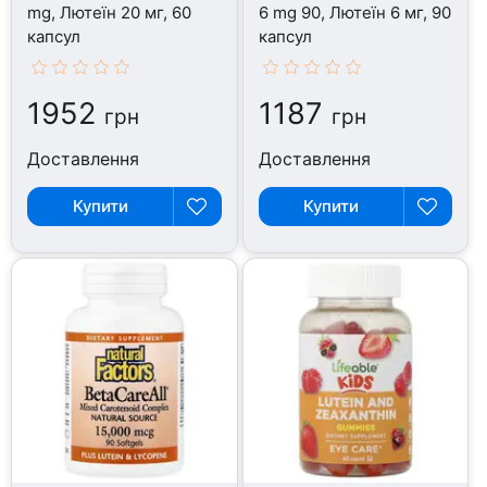
mg, Лютеїн 20 мг, 60
6 mg 90, Лютеїн 6 мг, 90
капсул
капсул
1952
1187
грн
грн
Доставлення
Доставлення
Купити
Купити