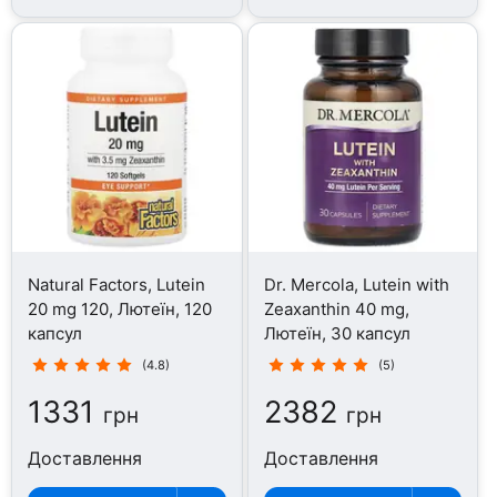
Natural Factors, Lutein
Dr. Mercola, Lutein with
20 mg 120, Лютеїн, 120
Zeaxanthin 40 mg,
капсул
Лютеїн, 30 капсул
(4.8)
(5)
1331
2382
грн
грн
Доставлення
Доставлення