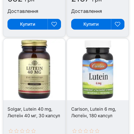
Доставлення
Доставлення
Купити
Купити
Solgar, Lutein 40 mg,
Carlson, Lutein 6 mg,
Лютеїн 40 мг, 30 капсул
Лютеїн, 180 капсул