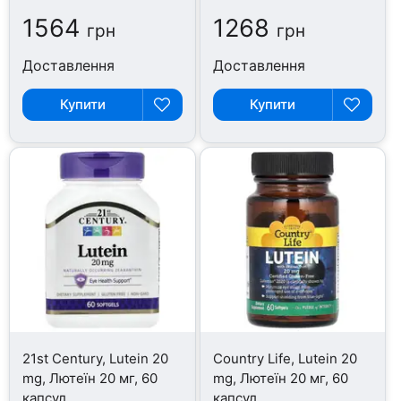
1564
1268
грн
грн
Доставлення
Доставлення
Купити
Купити
21st Century, Lutein 20
Country Life, Lutein 20
mg, Лютеїн 20 мг, 60
mg, Лютеїн 20 мг, 60
капсул
капсул