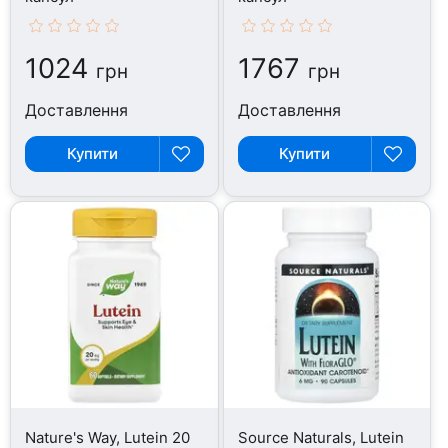
1024
1767
грн
грн
Доставлення
Доставлення
Купити
Купити
Nature's Way, Lutein 20
Source Naturals, Lutein