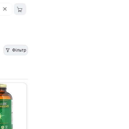
Фільтр