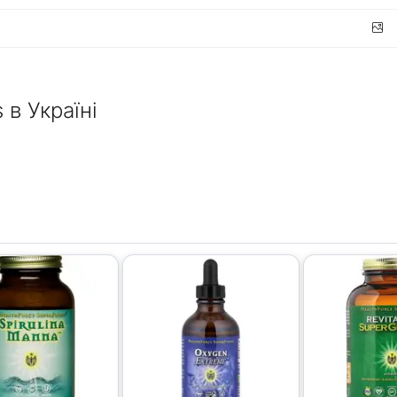
 в Україні