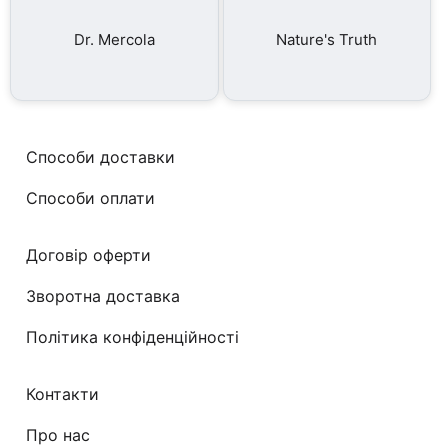
Dr. Mercola
Nature's Truth
Способи доставки
Способи оплати
Договір оферти
Зворотна доставка
Політика конфіденційності
Контакти
Про нас