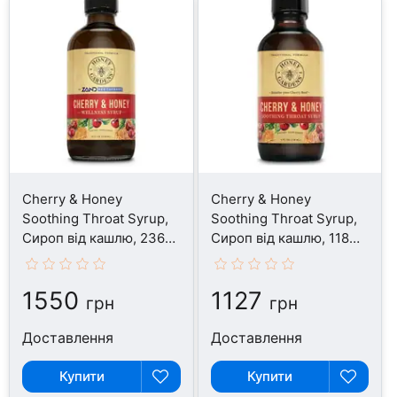
Cherry & Honey
Cherry & Honey
Soothing Throat Syrup,
Soothing Throat Syrup,
Сироп від кашлю, 236
Сироп від кашлю, 118
мл
мл
1550
1127
грн
грн
Доставлення
Доставлення
Купити
Купити