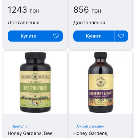
1243
856
грн
грн
Доставлення
Доставлення
Купити
Купити
Прополіс
Сироп з Бузини
Honey Gardens, Bee
Honey Gardens,