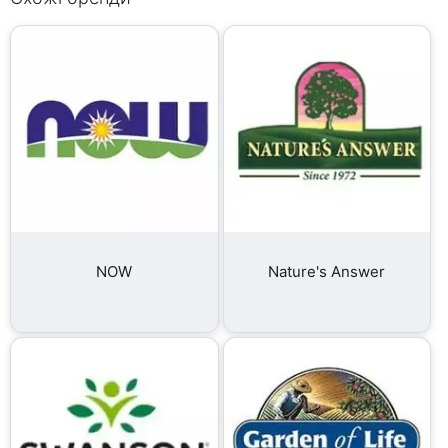
NOW
Nature's Answer