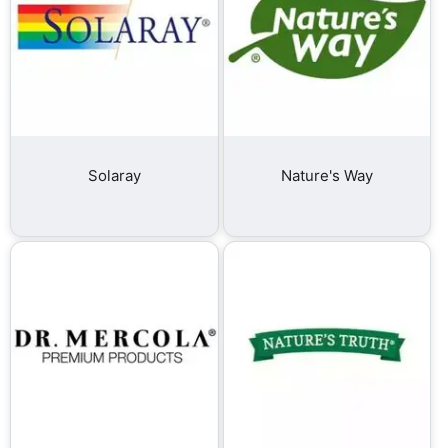
Solaray
Nature's Way