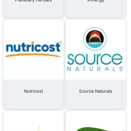
Nutricost
Source Naturals