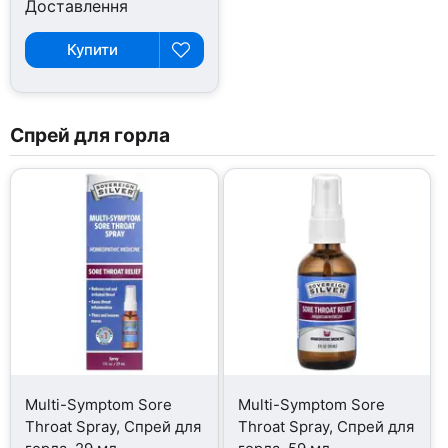
Доставлення
Купити
Спрей для горла
Multi-Symptom Sore
Multi-Symptom Sore
Throat Spray, Спрей для
Throat Spray, Спрей для