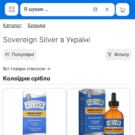
Каталог
Бренди
Sovereign Silver в Україні
Популярні
Фільтр
Всі товари списком →
Колоїдне срібло