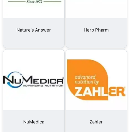
Nature's Answer
Herb Pharm
NuMedica
Zahler