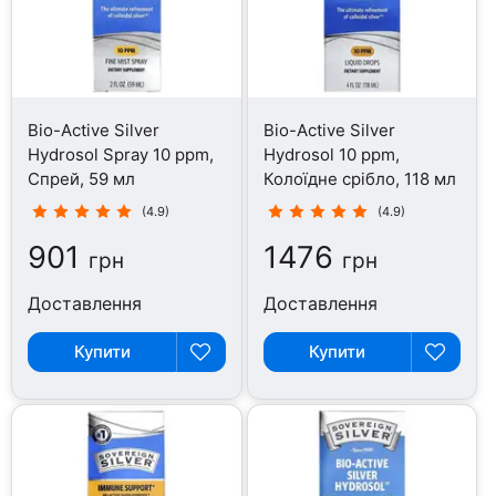
Bio-Active Silver
Bio-Active Silver
Hydrosol Spray 10 ppm,
Hydrosol 10 ppm,
Cпрей, 59 мл
Колоїдне срібло, 118 мл
(4.9)
(4.9)
901
1476
грн
грн
Доставлення
Доставлення
Купити
Купити