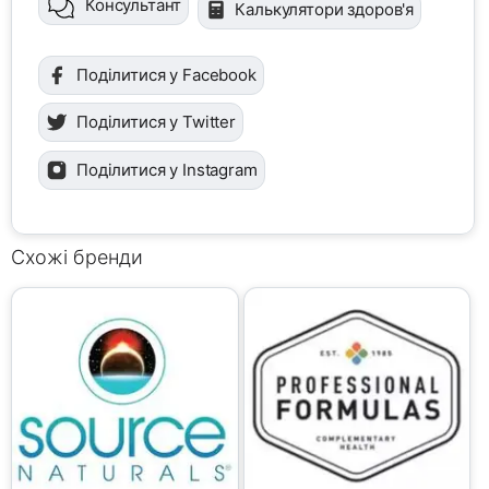
Консультант
Калькулятори здоров'я
Поділитися у Facebook
Поділитися у Twitter
Поділитися у Instagram
Схожі бренди