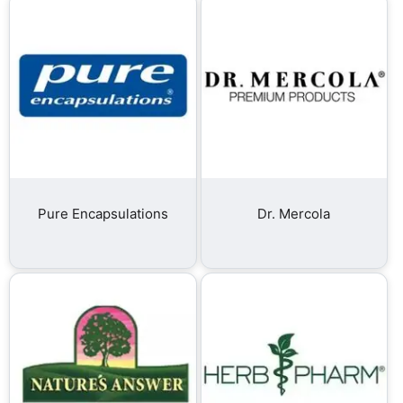
Pure Encapsulations
Dr. Mercola