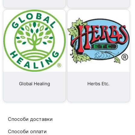
Global Healing
Herbs Etc.
Способи доставки
Способи оплати