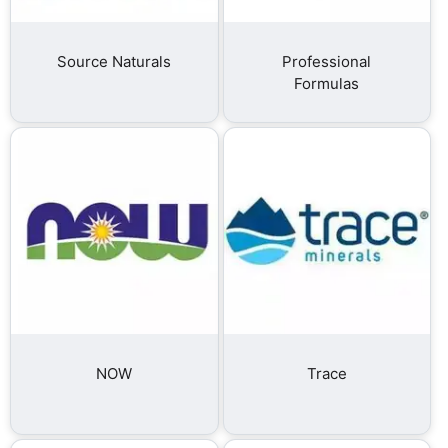
Source Naturals
Professional
Formulas
NOW
Trace