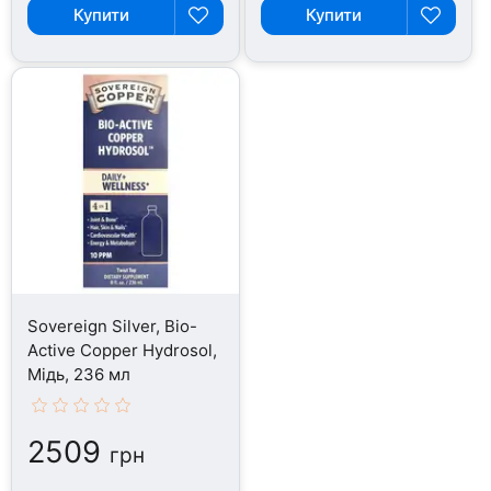
Купити
Купити
Sovereign Silver, Bio-
Active Copper Hydrosol,
Мідь, 236 мл
2509
грн