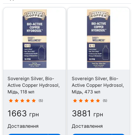
Sovereign Silver, Bio-
Sovereign Silver, Bio-
Active Copper Hydrosol,
Active Copper Hydrosol,
Мідь, 118 мл
Мідь, 473 мл
(5)
(5)
1663
3881
грн
грн
Доставлення
Доставлення