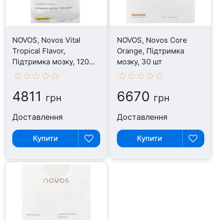
NOVOS, Novos Vital
NOVOS, Novos Core
Tropical Flavor,
Orange, Підтримка
Підтримка мозку, 120
мозку, 30 шт
таблеток
4811
6670
грн
грн
Доставлення
Доставлення
Купити
Купити