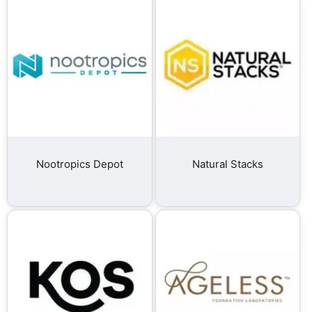
Nootropics Depot
Natural Stacks