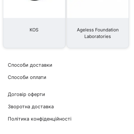
KOS
Ageless Foundation
Laboratories
Способи доставки
Способи оплати
Договір оферти
Зворотна доставка
Політика конфіденційності