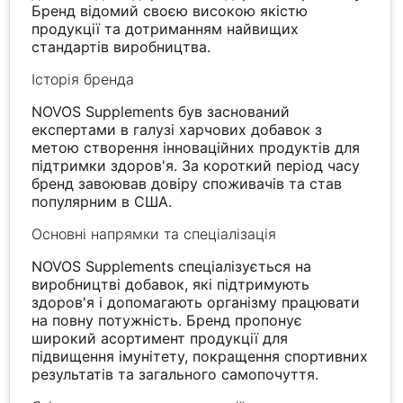
Бренд відомий своєю високою якістю
продукції та дотриманням найвищих
стандартів виробництва.
Історія бренда
NOVOS Supplements був заснований
експертами в галузі харчових добавок з
метою створення інноваційних продуктів для
підтримки здоров'я. За короткий період часу
бренд завоював довіру споживачів та став
популярним в США.
Основні напрямки та спеціалізація
NOVOS Supplements спеціалізується на
виробництві добавок, які підтримують
здоров'я і допомагають організму працювати
на повну потужність. Бренд пропонує
широкий асортимент продукції для
підвищення імунітету, покращення спортивних
результатів та загального самопочуття.