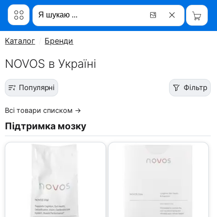
Каталог
Бренди
NOVOS в Україні
Популярні
Фільтр
Всі товари списком →
Підтримка мозку