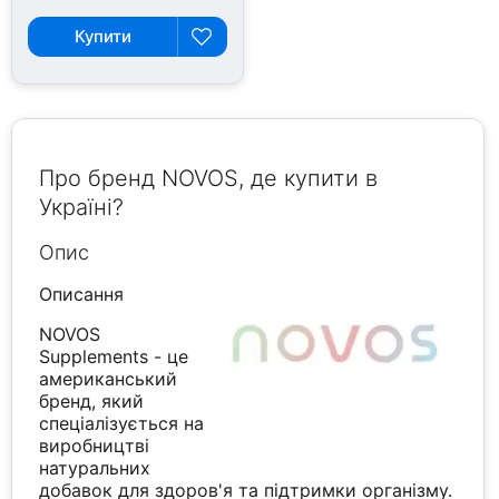
Купити
Про бренд NOVOS, де купити в
Україні?
Опис
Описання
NOVOS
Supplements - це
американський
бренд, який
спеціалізується на
виробництві
натуральних
добавок для здоров'я та підтримки організму.