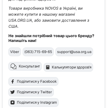
Товари виробника NOVOS в Україні, ви
можете купити в нашому магазині
USA.ORG.UA, або замовити доставлення з
США.
Не знайшли потрібний товар цього бренду?
Напишіть нам!
Viber
(063) 715-69-65
support@usa.org.ua
Консультант
Калькулятори здоров'я
Поділитися у Facebook
Поділитися у Twitter
Поділитися у Instagram