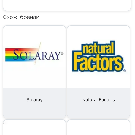
Схожі бренди
Solaray
Natural Factors