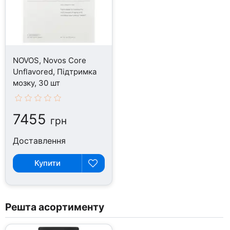
NOVOS, Novos Core
Unflavored, Підтримка
мозку, 30 шт
7455
грн
Доставлення
Купити
Решта асортименту