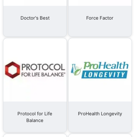
Doctor's Best
Force Factor
Protocol for Life
ProHealth Longevity
Balance