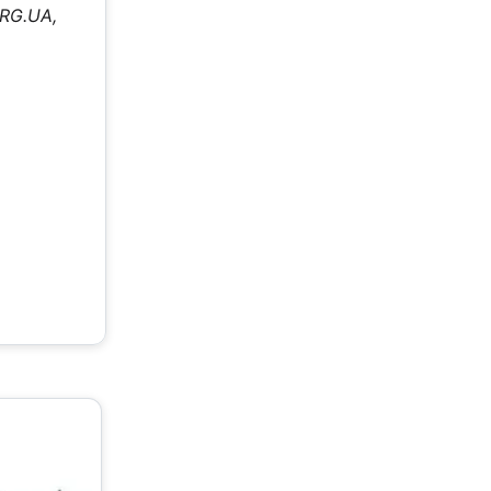
ORG.UA,