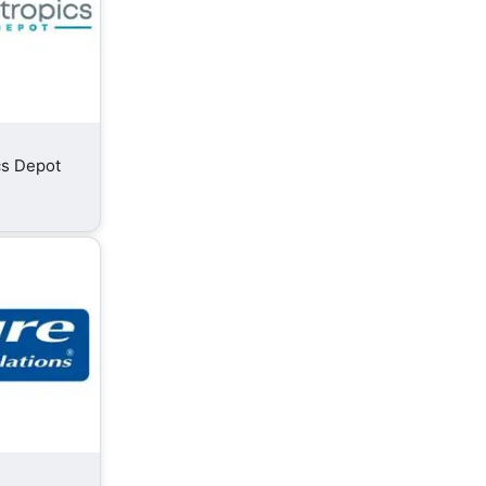
cs Depot