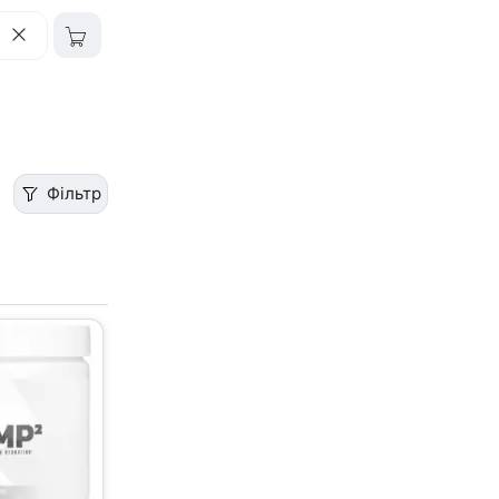
Фільтр