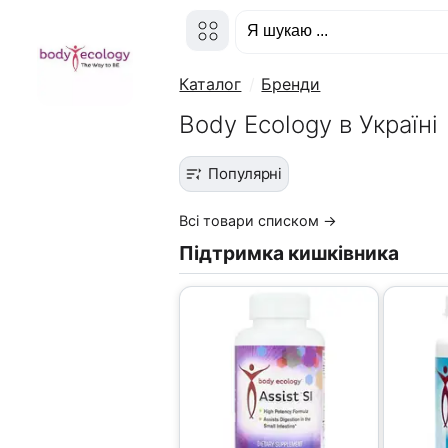
Каталог
Бренди
Body Ecology в Україні
Популярні
Всі товари списком →
Підтримка кишківника