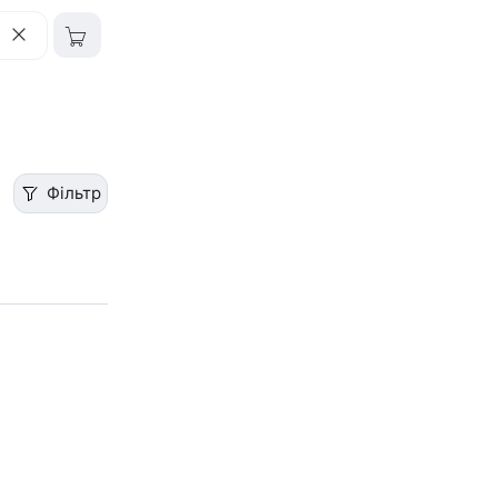
Фільтр