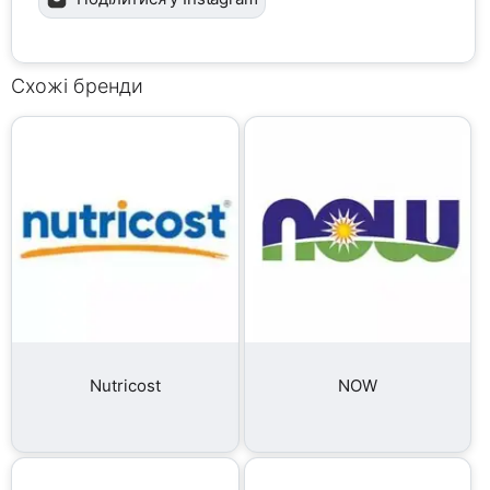
Схожі бренди
Nutricost
NOW