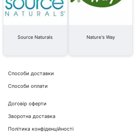
Source Naturals
Nature's Way
Способи доставки
Способи оплати
Договір оферти
Зворотна доставка
Політика конфіденційності