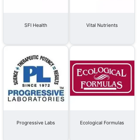
SFI Health
Vital Nutrients
Progressive Labs
Ecological Formulas