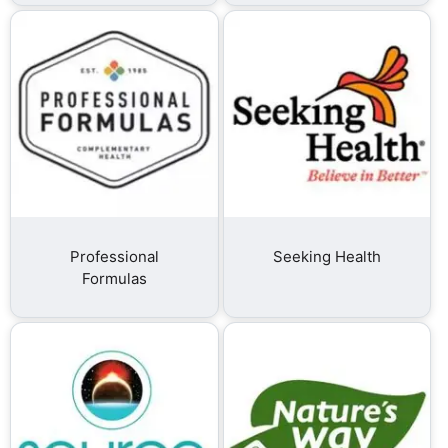
Professional
Seeking Health
Formulas