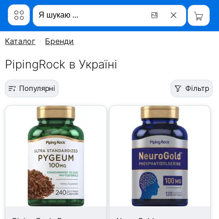
Каталог
Бренди
PipingRock в Україні
Популярні
Фільтр