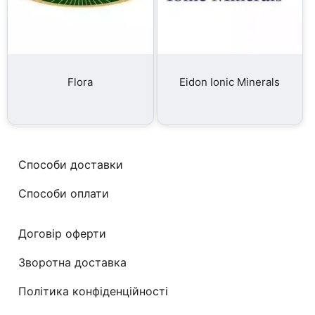
Flora
Eidon Ionic Minerals
Способи доставки
Способи оплати
Договір оферти
Зворотна доставка
Політика конфіденційності