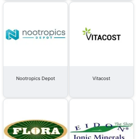
Nootropics Depot
Vitacost