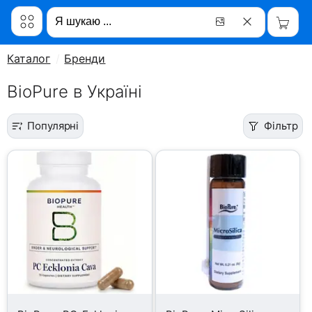
Каталог
Бренди
BioPure в Україні
Популярні
Фільтр