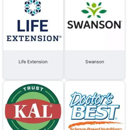
Life Extension
Swanson