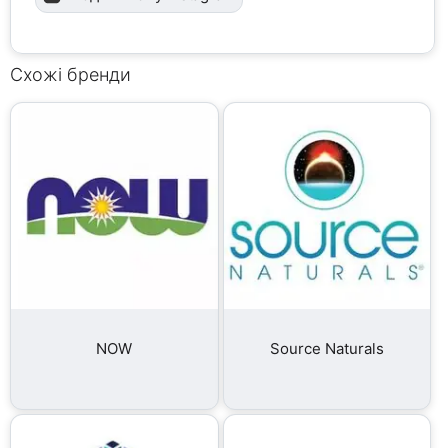
Схожі бренди
NOW
Source Naturals