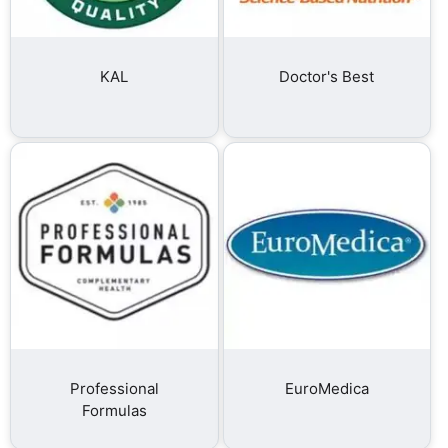
KAL
Doctor's Best
Professional
EuroMedica
Formulas