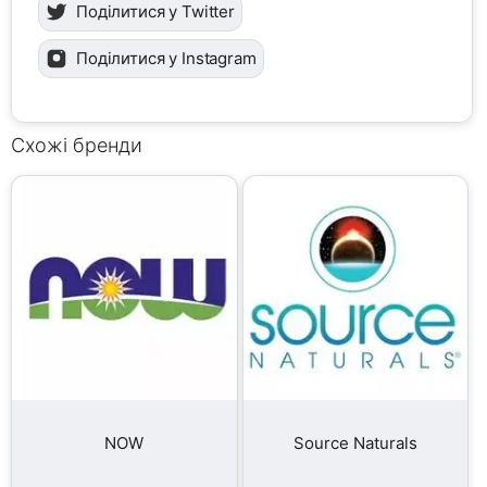
Поділитися у Twitter
Поділитися у Instagram
Схожі бренди
NOW
Source Naturals