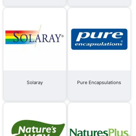
Solaray
Pure Encapsulations