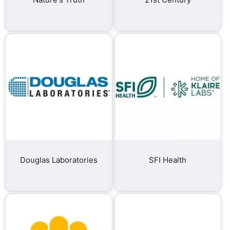
Douglas Laboratories
SFI Health