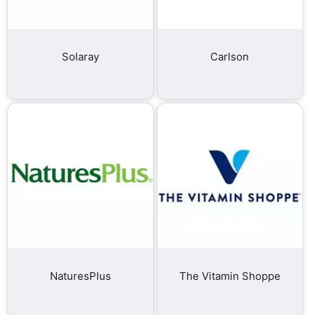
Solaray
Carlson
NaturesPlus
The Vitamin Shoppe