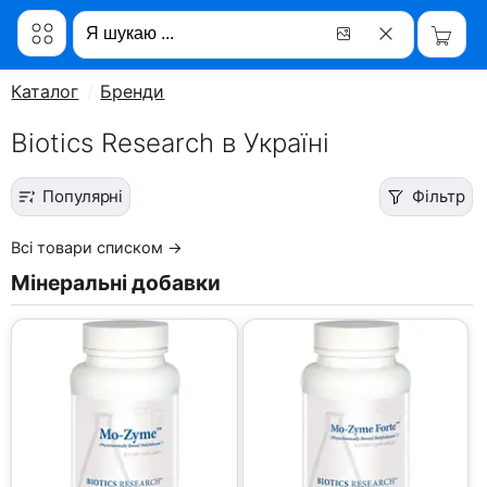
Каталог
Бренди
Biotics Research в Україні
Популярні
Фільтр
Всі товари списком →
Мінеральні добавки