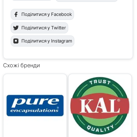
Поділитися у Facebook
Поділитися у Twitter
Поділитися у Instagram
Схожі бренди