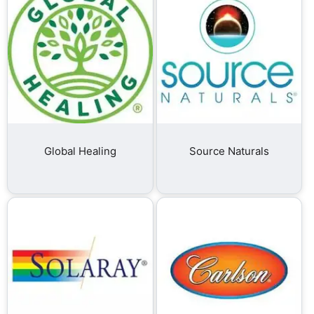
Global Healing
Source Naturals