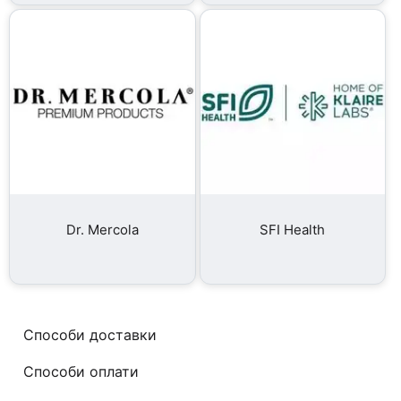
Dr. Mercola
SFI Health
Способи доставки
Способи оплати