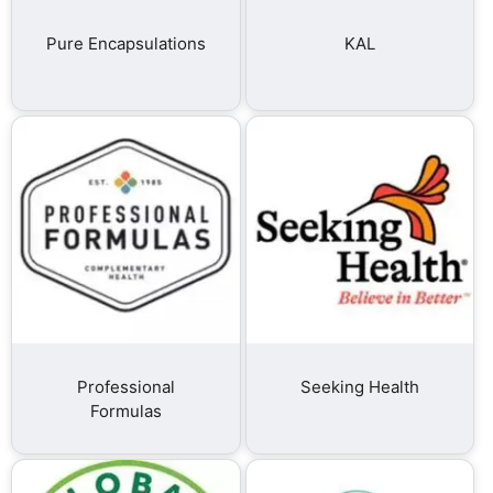
Pure Encapsulations
KAL
Professional
Seeking Health
Formulas