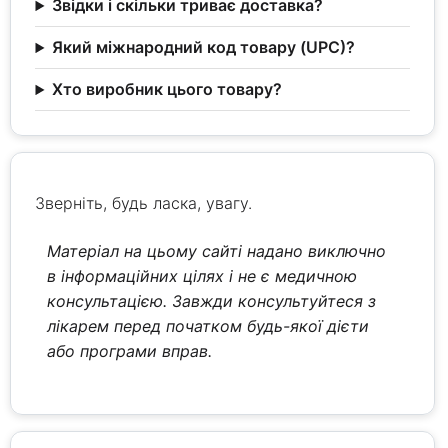
Звідки і скільки триває доставка?
Який міжнародний код товару (UPC)?
Хто виробник цього товару?
Зверніть, будь ласка, увагу.
Матеріал на цьому сайті надано виключно
в інформаційних цілях і не є медичною
консультацією. Завжди консультуйтеся з
лікарем перед початком будь-якої дієти
або програми вправ.