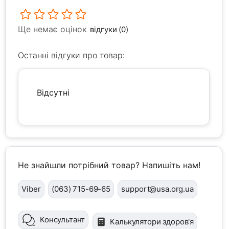
Ще немає оцінок
відгуки (0)
Останні відгуки про товар:
Відсутні
Не знайшли потрібний товар? Напишіть нам!
Viber
(063) 715-69-65
support@usa.org.ua
Консультант
Калькулятори здоров'я