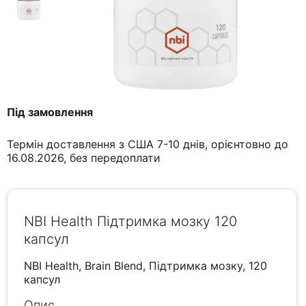
Під замовлення
Термін доставлення з США 7-10 днів, орієнтовно до
16.08.2026, без передоплати
NBI Health Підтримка мозку 120
капсул
NBI Health, Brain Blend, Підтримка мозку, 120
капсул
Опис