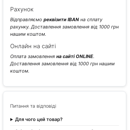
Рахунок
Відправляємо
реквізити IBAN
на сплату
рахунку. Доставлення замовлення від 1000 грн
нашим коштом.
Онлайн на сайті
Оплата замовлення
на сайті ONLINE
.
Доставлення замовлення від 1000 грн нашим
коштом.
Питання та відповіді
Для чого цей товар?