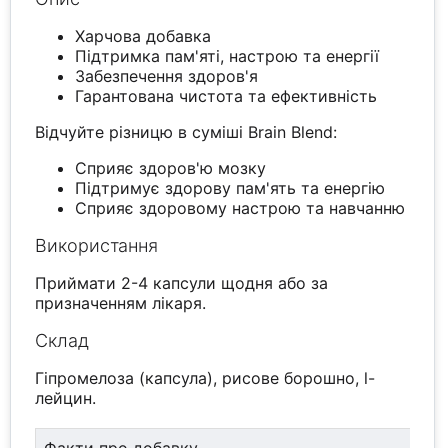
Харчова добавка
Підтримка пам'яті, настрою та енергії
Забезпечення здоров'я
Гарантована чистота та ефективність
Відчуйте різницю в суміші Brain Blend:
Сприяє здоров'ю мозку
Підтримує здорову пам'ять та енергію
Сприяє здоровому настрою та навчанню
Використання
Приймати 2-4 капсули щодня або за
призначенням лікаря.
Склад
Гіпромелоза (капсула), рисове борошно, l-
лейцин.