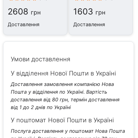
2608
1603
грн
грн
Доставлення
Доставлення
Умови доставлення
У відділення Нової Пошти в Україні
Доставлення замовлення компанією Нова
Пошта у відділення по Україні. Вартість
доставлення від 80 грн, термін доставлення
від 1 до 2 днів по Україні
У поштомат Нової Пошти в Україні
Послуга доставлення у поштомат Нова Пошта