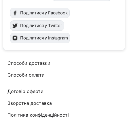
Поділитися у Facebook
Поділитися у Twitter
Поділитися у Instagram
Способи доставки
Способи оплати
Договір оферти
Зворотна доставка
Політика конфіденційності