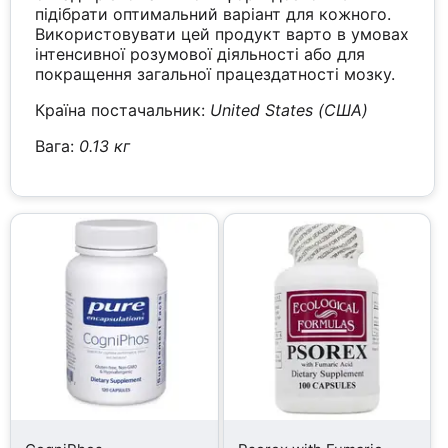
підібрати оптимальний варіант для кожного.
Використовувати цей продукт варто в умовах
інтенсивної розумової діяльності або для
покращення загальної працездатності мозку.
Країна постачальник:
United States (США)
Вага:
0.13 кг